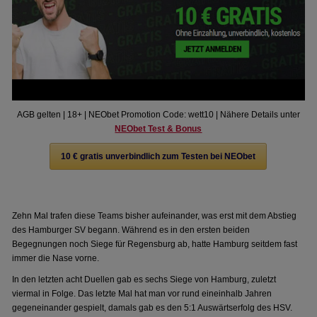
AGB gelten | 18+ | NEObet Promotion Code: wett10 | Nähere Details unter
NEObet Test & Bonus
10 € gratis unverbindlich zum Testen bei NEObet
Zehn Mal trafen diese Teams bisher aufeinander, was erst mit dem Abstieg
des Hamburger SV begann. Während es in den ersten beiden
Begegnungen noch Siege für Regensburg ab, hatte Hamburg seitdem fast
immer die Nase vorne.
In den letzten acht Duellen gab es sechs Siege von Hamburg, zuletzt
viermal in Folge. Das letzte Mal hat man vor rund eineinhalb Jahren
gegeneinander gespielt, damals gab es den 5:1 Auswärtserfolg des HSV.