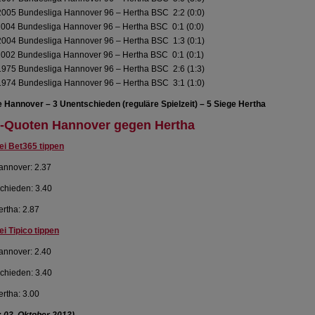
2005 Bundesliga Hannover 96 – Hertha BSC 2:2 (0:0)
2004 Bundesliga Hannover 96 – Hertha BSC 0:1 (0:0)
2004 Bundesliga Hannover 96 – Hertha BSC 1:3 (0:1)
2002 Bundesliga Hannover 96 – Hertha BSC 0:1 (0:1)
1975 Bundesliga Hannover 96 – Hertha BSC 2:6 (1:3)
1974 Bundesliga Hannover 96 – Hertha BSC 3:1 (1:0)
e Hannover – 3 Unentschieden (reguläre Spielzeit) – 5 Siege Hertha
-Quoten Hannover gegen Hertha
bei Bet365 tippen
annover: 2.37
chieden: 3.40
ertha: 2.87
ei Tipico tippen
annover: 2.40
chieden: 3.40
ertha: 3.00