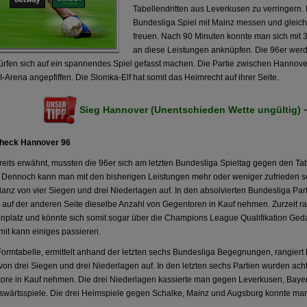
Tabellendritten aus Leverkusen zu verringern. 
Bundesliga Spiel mit Mainz messen und gleichze
freuen. Nach 90 Minuten konnte man sich mit 
an diese Leistungen anknüpfen. Die 96er werde
ürfen sich auf ein spannendes Spiel gefasst machen. Die Partie zwischen Hannover
-Arena angepfiffen. Die Slomka-Elf hat somit das Heimrecht auf ihrer Seite.
Sieg Hannover (Unentschieden Wette ungültig)
heck Hannover 96
reits erwähnt, mussten die 96er sich am letzten Bundesliga Spieltag gegen den Ta
 Dennoch kann man mit den bisherigen Leistungen mehr oder weniger zufrieden s
lanz von vier Siegen und drei Niederlagen auf. In den absolvierten Bundesliga Par
 auf der anderen Seite dieselbe Anzahl von Gegentoren in Kauf nehmen. Zurzeit ran
enplatz und könnte sich somit sogar über die Champions League Qualifikation Ged
mit kann einiges passieren.
 Formtabelle, ermittelt anhand der letzten sechs Bundesliga Begegnungen, rangiert
von drei Siegen und drei Niederlagen auf. In den letzten sechs Partien wurden ach
ore in Kauf nehmen. Die drei Niederlagen kassierte man gegen Leverkusen, Bayer
uswärtsspiele. Die drei Heimspiele gegen Schalke, Mainz und Augsburg konnte man 