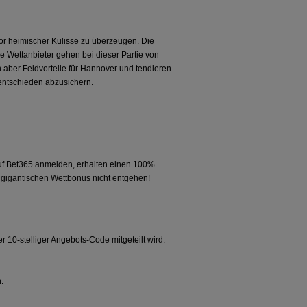
vor heimischer Kulisse zu überzeugen. Die
ne Wettanbieter gehen bei dieser Partie von
aber Feldvorteile für Hannover und tendieren
nentschieden abzusichern.
uf Bet365 anmelden, erhalten einen 100%
 gigantischen Wettbonus nicht entgehen!
r 10-stelliger Angebots-Code mitgeteilt wird.
.