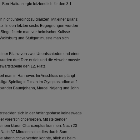
Ben-Hatira sorgte letztendlich für den 3:1
h nicht unbedingt zu glänzen. Mit einer Bilanz
atz. In den letzten sechs Begegnungen wurden
Siege feierte man vor heimischer Kulisse
Wolfsburg und Stuttgart musste man sich
t einer Bilanz von zwei Unentschieden und einer
wurden drei Tore erzielt und die Abwehr musste
wärtstabelle den 12. Platz.
iert man in Hannover. Im Anschluss empfängt
iga Spieltag trifft man im Olympiastadion auf
exander Baumjohann, Marcel Ndjeng und John
versteckten sich in der Anfangsphase keineswegs
er vorerst nicht ergeben. Mit steigender
zu einem klaren Chancenplus kommen. Nach 23
. Nach 37 Minuten sollte dies durch Sam
e aber nicht verwerten konnte, blieb es beim