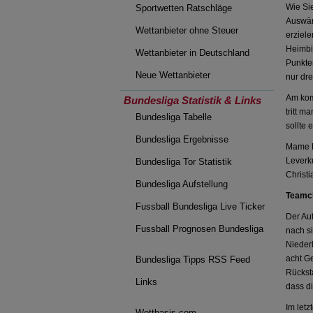
Wie Si
Sportwetten Ratschläge
Auswär
Wettanbieter ohne Steuer
erziel
Heimbi
Wettanbieter in Deutschland
Punkten
Neue Wettanbieter
nur dr
Am kom
Bundesliga Statistik & Links
tritt 
Bundesliga Tabelle
sollte
Bundesliga Ergebnisse
Mame D
Leverk
Bundesliga Tor Statistik
Christ
Bundesliga Aufstellung
Teamc
Fussball Bundesliga Live Ticker
Der Au
Fussball Prognosen Bundesliga
nach s
Niederl
acht Ge
Bundesliga Tipps RSS Feed
Rückst
Links
dass di
Im let
Wettbasis.com