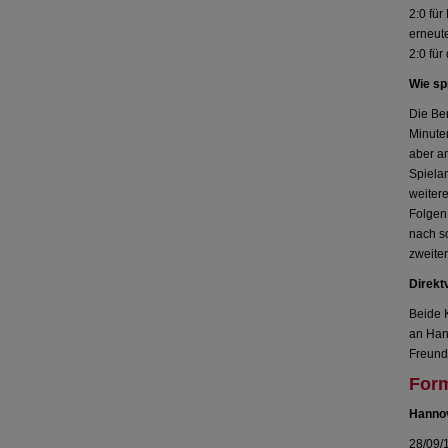
2:0 fü
erneut
2:0 für
Wie sp
Die Ber
Minuten
aber am
Spielan
weitere
Folgen 
nach s
zweiten
Direkt
Beide K
an Han
Freund
For
Hanno
28/09/