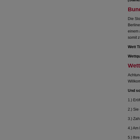
(Stand
Bund
Die Slo
Berline
einem 
somit 
Wett T
Wettqu
Wett
Achtun
Willko
Und so
1.) Erö
2.) Sie
3.) Zah
4.) Am
5.) Ihr