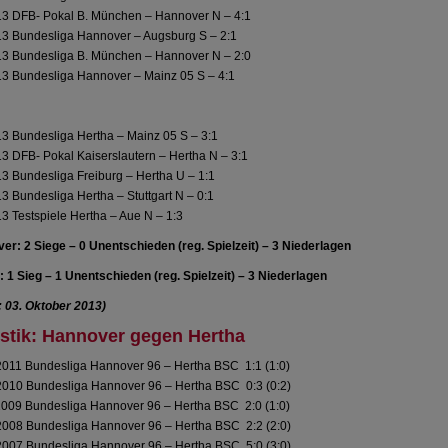
13 DFB- Pokal B. München – Hannover N – 4:1
13 Bundesliga Hannover – Augsburg S – 2:1
13 Bundesliga B. München – Hannover N – 2:0
13 Bundesliga Hannover – Mainz 05 S – 4:1
13 Bundesliga Hertha – Mainz 05 S – 3:1
13 DFB- Pokal Kaiserslautern – Hertha N – 3:1
13 Bundesliga Freiburg – Hertha U – 1:1
3 Bundesliga Hertha – Stuttgart N – 0:1
3 Testspiele Hertha – Aue N – 1:3
er: 2 Siege – 0 Unentschieden (reg. Spielzeit) – 3 Niederlagen
: 1 Sieg – 1 Unentschieden (reg. Spielzeit) – 3 Niederlagen
: 03. Oktober 2013)
istik: Hannover gegen Hertha
2011 Bundesliga Hannover 96 – Hertha BSC 1:1 (1:0)
2010 Bundesliga Hannover 96 – Hertha BSC 0:3 (0:2)
2009 Bundesliga Hannover 96 – Hertha BSC 2:0 (1:0)
2008 Bundesliga Hannover 96 – Hertha BSC 2:2 (2:0)
2007 Bundesliga Hannover 96 – Hertha BSC 5:0 (3:0)