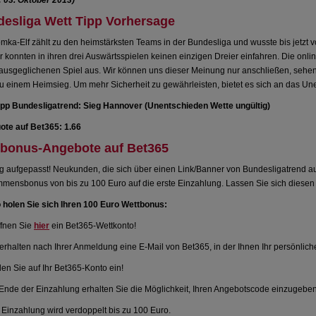
: 03. Oktober 2013)
esliga Wett Tipp Vorhersage
mka-Elf zählt zu den heimstärksten Teams in der Bundesliga und wusste bis jetzt 
r konnten in ihren drei Auswärtsspielen keinen einzigen Dreier einfahren. Die onli
ausgeglichenen Spiel aus. Wir können uns dieser Meinung nur anschließen, sehen 
zu einem Heimsieg. Um mehr Sicherheit zu gewährleisten, bietet es sich an das U
ipp Bundesligatrend: Sieg Hannover (Unentschieden Wette ungültig)
ote auf Bet365: 1.66
bonus-Angebote auf Bet365
g aufgepasst! Neukunden, die sich über einen Link/Banner von Bundesligatrend a
mmensbonus von bis zu 100 Euro auf die erste Einzahlung. Lassen Sie sich diesen
 holen Sie sich Ihren 100 Euro Wettbonus:
ffnen Sie
hier
ein Bet365-Wettkonto!
 erhalten nach Ihrer Anmeldung eine E-Mail von Bet365, in der Ihnen Ihr persönliche
len Sie auf Ihr Bet365-Konto ein!
 Ende der Einzahlung erhalten Sie die Möglichkeit, Ihren Angebotscode einzugeben
e Einzahlung wird verdoppelt bis zu 100 Euro.