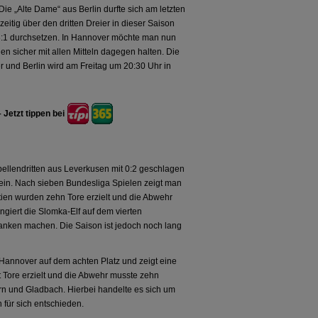
Die „Alte Dame“ aus Berlin durfte sich am letzten
itig über den dritten Dreier in dieser Saison
3:1 durchsetzen. In Hannover möchte man nun
n sicher mit allen Mitteln dagegen halten. Die
 und Berlin wird am Freitag um 20:30 Uhr in
– Jetzt tippen bei
bellendritten aus Leverkusen mit 0:2 geschlagen
ein. Nach sieben Bundesliga Spielen zeigt man
tien wurden zehn Tore erzielt und die Abwehr
giert die Slomka-Elf auf dem vierten
anken machen. Die Saison ist jedoch noch lang
 Hannover auf dem achten Platz und zeigt eine
t Tore erzielt und die Abwehr musste zehn
n und Gladbach. Hierbei handelte es sich um
für sich entschieden.