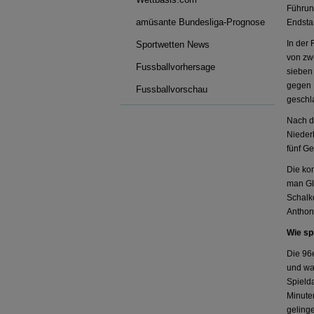
Führung
amüsante Bundesliga-Prognose
Endsta
In der 
Sportwetten News
von zw
Fussballvorhersage
sieben
gegen 
Fussballvorschau
geschl
Nach dr
Nieder
fünf Ge
Die ko
man Gla
Schalk
Anthon
Wie sp
Die 96
und war
Spield
Minuten
geling