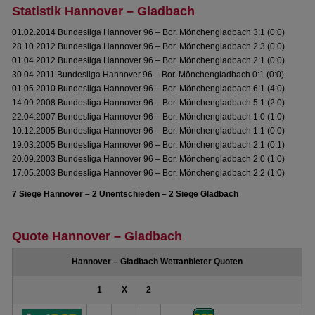
Statistik Hannover – Gladbach
01.02.2014 Bundesliga Hannover 96 – Bor. Mönchengladbach 3:1 (0:0)
28.10.2012 Bundesliga Hannover 96 – Bor. Mönchengladbach 2:3 (0:0)
01.04.2012 Bundesliga Hannover 96 – Bor. Mönchengladbach 2:1 (0:0)
30.04.2011 Bundesliga Hannover 96 – Bor. Mönchengladbach 0:1 (0:0)
01.05.2010 Bundesliga Hannover 96 – Bor. Mönchengladbach 6:1 (4:0)
14.09.2008 Bundesliga Hannover 96 – Bor. Mönchengladbach 5:1 (2:0)
22.04.2007 Bundesliga Hannover 96 – Bor. Mönchengladbach 1:0 (1:0)
10.12.2005 Bundesliga Hannover 96 – Bor. Mönchengladbach 1:1 (0:0)
19.03.2005 Bundesliga Hannover 96 – Bor. Mönchengladbach 2:1 (0:1)
20.09.2003 Bundesliga Hannover 96 – Bor. Mönchengladbach 2:0 (1:0)
17.05.2003 Bundesliga Hannover 96 – Bor. Mönchengladbach 2:2 (1:0)
7 Siege Hannover – 2 Unentschieden – 2 Siege Gladbach
Quote Hannover – Gladbach
Hannover – Gladbach Wettanbieter Quoten
1
X
2