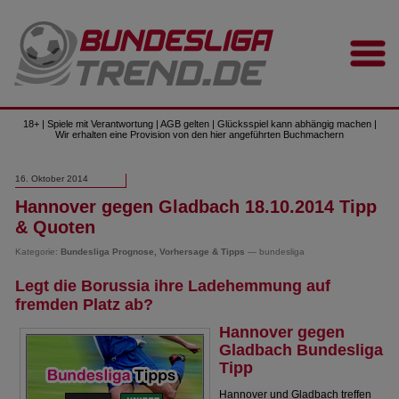
18+ | Spiele mit Verantwortung | AGB gelten | Glücksspiel kann abhängig machen |
Wir erhalten eine Provision von den hier angeführten Buchmachern
16. Oktober 2014
Hannover gegen Gladbach 18.10.2014 Tipp
& Quoten
Kategorie:
Bundesliga Prognose, Vorhersage & Tipps
— bundesliga
Legt die Borussia ihre Ladehemmung auf
fremden Platz ab?
Hannover gegen
Gladbach Bundesliga
Tipp
Hannover und Gladbach treffen