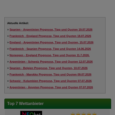
Aktuelle Artikel:
»
Spanien - Argentinien Prognose, Tipp und Quoten 19.07.2026
»
Frankreich - England Prognose, Tipp und Quoten 18.07.2026
»
England - Argentinien Prognose, Tipp und Quoten, 15.07.2026
»
Frankreich - Spanien Prognose, Tipp und Quoten 14.06.2026
»
Norwegen - England Prognose, Tipp und Quoten 11.7.2026.
»
Argentinien - Schweiz Prognose, Tipp und Quoten 12.07.2026
»
Spanien - Belgien Prognose, Tipp und Quoten, 10.07.2026
»
Frankreich - Marokko Prognose, Tipp und Quoten 09.07.2026
»
Schweiz - Kolumbien Prognose, Tipp und Quoten 07.07.2026
»
Argentinien - Ägypten Prognose, Tipp und Quoten 07.07.2026
Top 7 Wettanbieter