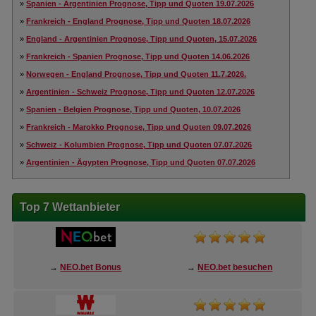
»
Spanien - Argentinien Prognose, Tipp und Quoten 19.07.2026
»
Frankreich - England Prognose, Tipp und Quoten 18.07.2026
»
England - Argentinien Prognose, Tipp und Quoten, 15.07.2026
»
Frankreich - Spanien Prognose, Tipp und Quoten 14.06.2026
»
Norwegen - England Prognose, Tipp und Quoten 11.7.2026.
»
Argentinien - Schweiz Prognose, Tipp und Quoten 12.07.2026
»
Spanien - Belgien Prognose, Tipp und Quoten, 10.07.2026
»
Frankreich - Marokko Prognose, Tipp und Quoten 09.07.2026
»
Schweiz - Kolumbien Prognose, Tipp und Quoten 07.07.2026
»
Argentinien - Ägypten Prognose, Tipp und Quoten 07.07.2026
Top 7 Wettanbieter
→
NEO.bet Bonus
→
NEO.bet besuchen