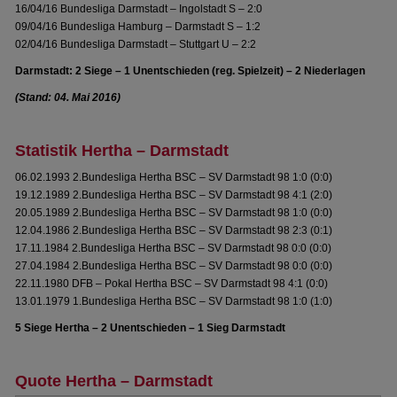
16/04/16 Bundesliga Darmstadt – Ingolstadt S – 2:0
09/04/16 Bundesliga Hamburg – Darmstadt S – 1:2
02/04/16 Bundesliga Darmstadt – Stuttgart U – 2:2
Darmstadt: 2 Siege – 1 Unentschieden (reg. Spielzeit) – 2 Niederlagen
(Stand: 04. Mai 2016)
Statistik Hertha – Darmstadt
06.02.1993 2.Bundesliga Hertha BSC – SV Darmstadt 98 1:0 (0:0)
19.12.1989 2.Bundesliga Hertha BSC – SV Darmstadt 98 4:1 (2:0)
20.05.1989 2.Bundesliga Hertha BSC – SV Darmstadt 98 1:0 (0:0)
12.04.1986 2.Bundesliga Hertha BSC – SV Darmstadt 98 2:3 (0:1)
17.11.1984 2.Bundesliga Hertha BSC – SV Darmstadt 98 0:0 (0:0)
27.04.1984 2.Bundesliga Hertha BSC – SV Darmstadt 98 0:0 (0:0)
22.11.1980 DFB – Pokal Hertha BSC – SV Darmstadt 98 4:1 (0:0)
13.01.1979 1.Bundesliga Hertha BSC – SV Darmstadt 98 1:0 (1:0)
5 Siege Hertha – 2 Unentschieden – 1 Sieg Darmstadt
Quote Hertha – Darmstadt