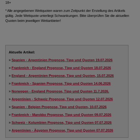
18+
* Alle angegebenen Wettquoten waren zum Zeitpunkt der Erstellung des Artikels
gültig. Jede Wettquote unterliegt Schwankungen. Bitte überprüfen Sie die aktuellen
Quoten beim jeweiligen Wettanbieter!
Aktuelle Artikel:
»
Spanien - Argentinien Prognose, Tipp und Quoten 19.07.2026
»
Frankreich - England Prognose, Tipp und Quoten 18.07.2026
»
England - Argentinien Prognose, Tipp und Quoten, 15.07.2026
»
Frankreich - Spanien Prognose, Tipp und Quoten 14.06.2026
»
Norwegen - England Prognose, Tipp und Quoten 11.7.2026.
»
Argentinien - Schweiz Prognose, Tipp und Quoten 12.07.2026
»
Spanien - Belgien Prognose, Tipp und Quoten, 10.07.2026
»
Frankreich - Marokko Prognose, Tipp und Quoten 09.07.2026
»
Schweiz - Kolumbien Prognose, Tipp und Quoten 07.07.2026
»
Argentinien - Ägypten Prognose, Tipp und Quoten 07.07.2026