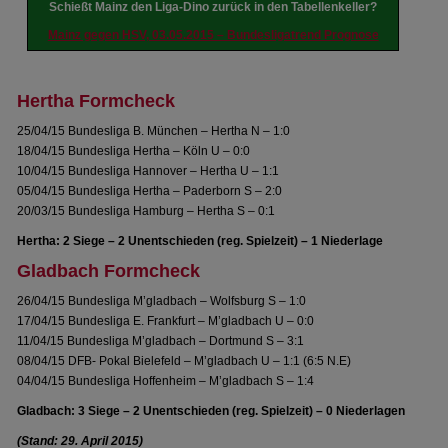
Schießt Mainz den Liga-Dino zurück in den Tabellenkeller?
Mainz gegen HSV, 03.05.2015 – Bundesligatrend Prognose
Hertha Formcheck
25/04/15 Bundesliga B. München – Hertha N – 1:0
18/04/15 Bundesliga Hertha – Köln U – 0:0
10/04/15 Bundesliga Hannover – Hertha U – 1:1
05/04/15 Bundesliga Hertha – Paderborn S – 2:0
20/03/15 Bundesliga Hamburg – Hertha S – 0:1
Hertha: 2 Siege – 2 Unentschieden (reg. Spielzeit) – 1 Niederlage
Gladbach Formcheck
26/04/15 Bundesliga M’gladbach – Wolfsburg S – 1:0
17/04/15 Bundesliga E. Frankfurt – M’gladbach U – 0:0
11/04/15 Bundesliga M’gladbach – Dortmund S – 3:1
08/04/15 DFB- Pokal Bielefeld – M’gladbach U – 1:1 (6:5 N.E)
04/04/15 Bundesliga Hoffenheim – M’gladbach S – 1:4
Gladbach: 3 Siege – 2 Unentschieden (reg. Spielzeit) – 0 Niederlagen
(Stand: 29. April 2015)