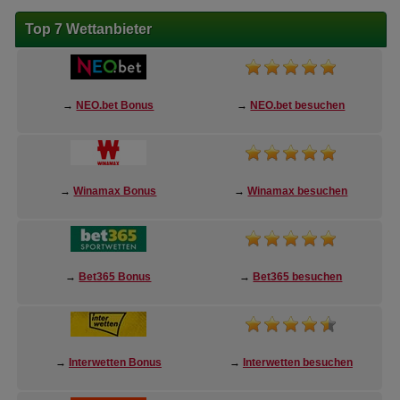
Top 7 Wettanbieter
→
NEO.bet Bonus
→
NEO.bet besuchen
→
Winamax Bonus
→
Winamax besuchen
→
Bet365 Bonus
→
Bet365 besuchen
→
Interwetten Bonus
→
Interwetten besuchen