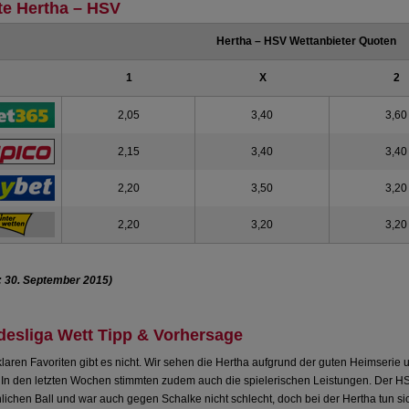
e Hertha – HSV
Hertha – HSV Wettanbieter Quoten
1
X
2
2,05
3,40
3,60
2,15
3,40
3,40
2,20
3,50
3,20
2,20
3,20
3,20
: 30. September 2015)
esliga Wett Tipp & Vorhersage
klaren Favoriten gibt es nicht. Wir sehen die Hertha aufgrund der guten Heimseri
l. In den letzten Wochen stimmten zudem auch die spielerischen Leistungen. Der H
lichen Ball und war auch gegen Schalke nicht schlecht, doch bei der Hertha tun si