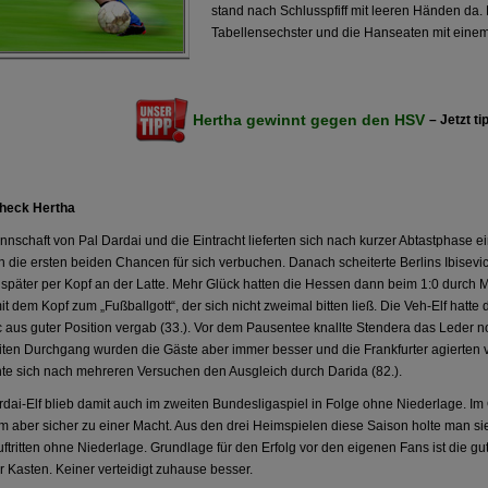
stand nach Schlusspfiff mit leeren Händen da. 
Tabellensechster und die Hanseaten mit einem
Hertha gewinnt gegen den HSV
– Jetzt ti
heck Hertha
nnschaft von Pal Dardai und die Eintracht lieferten sich nach kurzer Abtastphase 
n die ersten beiden Chancen für sich verbuchen. Danach scheiterte Berlins Ibisev
 später per Kopf an der Latte. Mehr Glück hatten die Hessen dann beim 1:0 durch 
t dem Kopf zum „Fußballgott“, der sich nicht zweimal bitten ließ. Die Veh-Elf hatte d
c aus guter Position vergab (33.). Vor dem Pausentee knallte Stendera das Leder n
ten Durchgang wurden die Gäste aber immer besser und die Frankfurter agierten vie
nte sich nach mehreren Versuchen den Ausgleich durch Darida (82.).
rdai-Elf blieb damit auch im zweiten Bundesligaspiel in Folge ohne Niederlage. Im
 aber sicher zu einer Macht. Aus den drei Heimspielen diese Saison holte man sie
tritten ohne Niederlage. Grundlage für den Erfolg vor den eigenen Fans ist die gut
r Kasten. Keiner verteidigt zuhause besser.