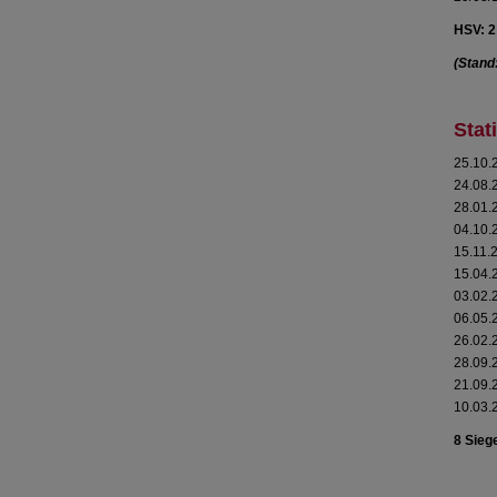
HSV: 2
(Stand
Stat
25.10.
24.08.
28.01.
04.10.
15.11.
15.04.
03.02.
06.05.
26.02.
28.09.
21.09.
10.03.
8 Sieg