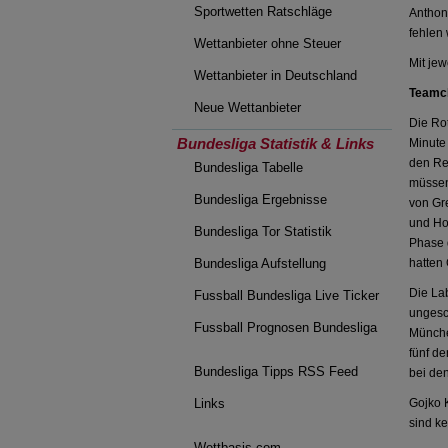
Sportwetten Ratschläge
Anthon
fehlen
Wettanbieter ohne Steuer
Mit jew
Wettanbieter in Deutschland
Teamc
Neue Wettanbieter
Die Ro
Bundesliga Statistik & Links
Minute
den Re
Bundesliga Tabelle
müssen
Bundesliga Ergebnisse
von Gr
und Hol
Bundesliga Tor Statistik
Phase 
Bundesliga Aufstellung
hatten
Die Lab
Fussball Bundesliga Live Ticker
ungesc
Fussball Prognosen Bundesliga
Münche
fünf de
Bundesliga Tipps RSS Feed
bei de
Links
Gojko 
sind k
Wettbasis.com