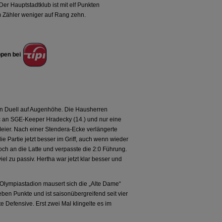
Der Hauptstadtklub ist mit elf Punkten
 Zähler weniger auf Rang zehn.
ppen bei
ein Duell auf Augenhöhe. Die Hausherren
ic an SGE-Keeper Hradecky (14.) und nur eine
Meier. Nach einer Stendera-Ecke verlängerte
ie Partie jetzt besser im Griff, auch wenn wieder
och an die Latte und verpasste die 2:0 Führung.
l zu passiv. Hertha war jetzt klar besser und
 Olympiastadion mausert sich die „Alte Dame“
ben Punkte und ist saisonübergreifend seit vier
e Defensive. Erst zwei Mal klingelte es im