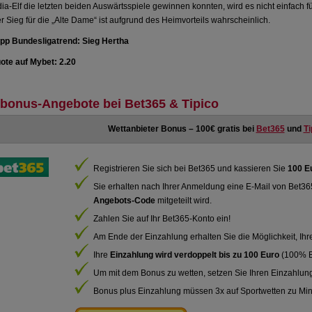
a-Elf die letzten beiden Auswärtsspiele gewinnen konnten, wird es nicht einfach f
 Sieg für die „Alte Dame“ ist aufgrund des Heimvorteils wahrscheinlich.
ipp Bundesligatrend: Sieg Hertha
ote auf Mybet: 2.20
bonus-Angebote bei Bet365 & Tipico
Wettanbieter Bonus – 100€ gratis bei
Bet365
und
Ti
Registrieren Sie sich bei Bet365 und kassieren Sie
100 Eu
Sie erhalten nach Ihrer Anmeldung eine E-Mail von Bet365
Angebots-Code
mitgeteilt wird.
Zahlen Sie auf Ihr Bet365-Konto ein!
Am Ende der Einzahlung erhalten Sie die Möglichkeit, I
Ihre
Einzahlung wird verdoppelt bis zu 100 Euro
(100% B
Um mit dem Bonus zu wetten, setzen Sie Ihren Einzahlung
Bonus plus Einzahlung müssen 3x auf Sportwetten zu Mi