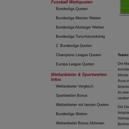
Fussball Wettquoten
Bundesliga Quoten
Bundesliga Meister Wetten
Bundesliga Absteiger Wetten
Bundesliga Torschützenkönig
2. Bundesliga Quoten
Champions League Quoten
Teamc
Die Ma
Europa League Quoten
konnte
Wettanbieter & Sportwetten
Minute
Infos
Russ mi
Wettanbieter Vergleich
Ibisevi
Im zwei
Sportwetten Bonus
verdie
Wettanbieter mit besten Quoten
Die Da
langsam
Bundesliga Wetten
Heimauf
Wettanbieter Bonus Aktionen
Berline