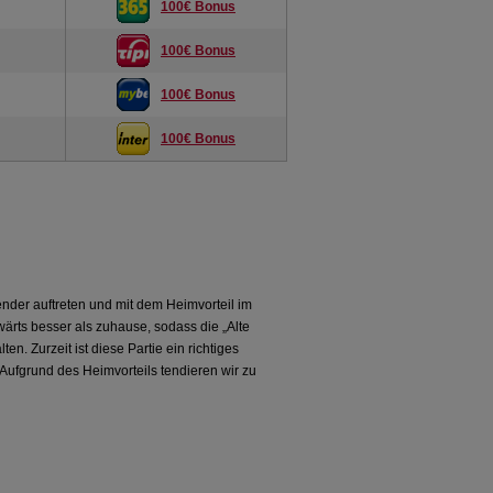
100€ Bonus
100€ Bonus
100€ Bonus
100€ Bonus
nder auftreten und mit dem Heimvorteil im
ärts besser als zuhause, sodass die „Alte
n. Zurzeit ist diese Partie ein richtiges
Aufgrund des Heimvorteils tendieren wir zu