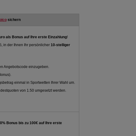
pico
sichern
ro als Bonus auf Ihre erste Einzahlung
!
, in der Ihnen Ihr persönlicher
10-stelliger
hren Angebotscode einzugeben.
onus).
sbetrag einmal in Sportwetten Ihrer Wahl um.
ndestquoten von 1.50 umgesetzt werden.
0% Bonus bis zu 100€ auf Ihre erste