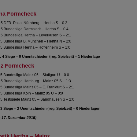
tha Formcheck
15 DFB- Pokal Nürnberg – Hertha S – 0:2
15 Bundesliga Darmstadt – Hertha S – 0:4
15 Bundesliga Hertha – Leverkusen S – 2:1
15 Bundesliga B. München – Hertha N – 2:0
15 Bundesliga Hertha – Hoffenheim S – 1:0
: 4 Siege – 0 Unentschieden (reg. Spielzeit) – 1 Niederlage
nz Formcheck
5 Bundesliga Mainz 05 – Stuttgart U – 0:0
15 Bundesliga Hamburg – Mainz 05 S – 1:3
5 Bundesliga Mainz 05 – E. Frankfurt S – 2:1
15 Bundesliga Köln – Mainz 05 U – 0:0
15 Testspiele Mainz 05 – Sandhausen S – 2:0
 3 Siege – 2 Unentschieden (reg. Spielzeit) – 0 Niederlagen
: 17. Dezember 2015)
istik Hertha – Mainz