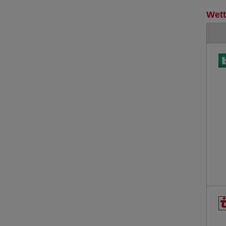
Wett
.