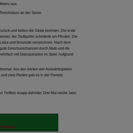
 Mainz aus.
 Torschützen an der Spree.
n zurück und ließen die Gäste kommen. Die erste
sser, der Stuttgarter scheiterte am Pfosten. Die
 Latza und Brosinski verzeichnen. Nach dem
g gute Einschusschancen durch Muto und de
mehrfach mit Glanzparaden im Spiel. Aufgrund
reimal. Aus den letzten vier Auswärtsspielen
 und zwei Pleiten gab es in der Fremde.
en Treffern knapp dahinter. Drei Mal netzte Jairo
 Prognose