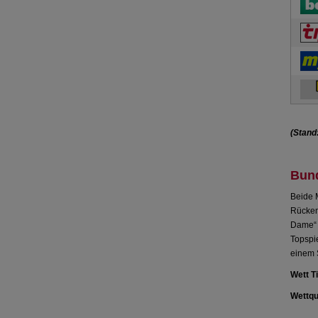
(Stand
Bund
Beide 
Rücken
Dame“ w
Topspi
einem S
Wett T
Wettqu