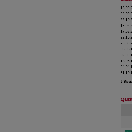
13.09.
28.09.
22.10.
13.02.
17.02.
22.10.
28.08.
03.08.
02.09.
13.05.
24.04.
31.10.
6 Sieg
Quot