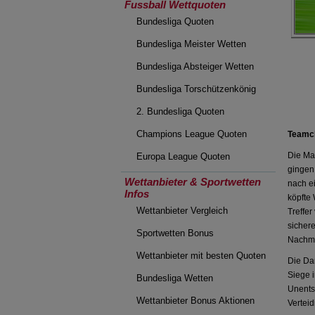
Fussball Wettquoten
Bundesliga Quoten
Bundesliga Meister Wetten
Bundesliga Absteiger Wetten
Bundesliga Torschützenkönig
2. Bundesliga Quoten
Champions League Quoten
Teamc
Die Ma
Europa League Quoten
gingen 
Wettanbieter & Sportwetten
nach e
Infos
köpfte
Wettanbieter Vergleich
Treffer
sichere
Sportwetten Bonus
Nachmi
Wettanbieter mit besten Quoten
Die Dar
Siege 
Bundesliga Wetten
Unentsc
Wettanbieter Bonus Aktionen
Vertei