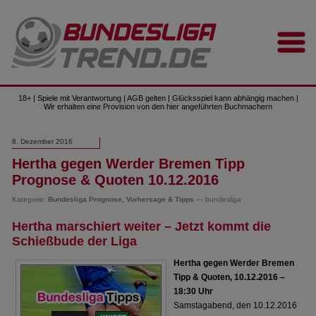
18+ | Spiele mit Verantwortung | AGB gelten | Glücksspiel kann abhängig machen |
Wir erhalten eine Provision von den hier angeführten Buchmachern
8. Dezember 2016
Hertha gegen Werder Bremen Tipp
Prognose & Quoten 10.12.2016
Kategorie:
Bundesliga Prognose, Vorhersage & Tipps
— bundesliga
Hertha marschiert weiter – Jetzt kommt die
Schießbude der Liga
Hertha gegen Werder Bremen
Tipp & Quoten, 10.12.2016 –
18:30 Uhr
Samstagabend, den 10.12.2016