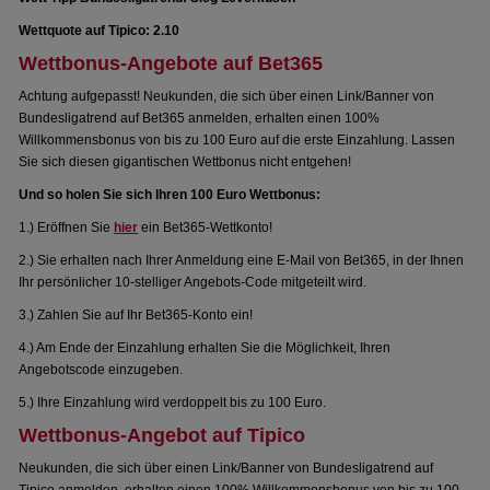
Wettquote auf Tipico: 2.10
Wettbonus-Angebote auf Bet365
Achtung aufgepasst! Neukunden, die sich über einen Link/Banner von
Bundesligatrend auf Bet365 anmelden, erhalten einen 100%
Willkommensbonus von bis zu 100 Euro auf die erste Einzahlung. Lassen
Sie sich diesen gigantischen Wettbonus nicht entgehen!
Und so holen Sie sich Ihren 100 Euro Wettbonus:
1.) Eröffnen Sie
hier
ein Bet365-Wettkonto!
2.) Sie erhalten nach Ihrer Anmeldung eine E-Mail von Bet365, in der Ihnen
Ihr persönlicher 10-stelliger Angebots-Code mitgeteilt wird.
3.) Zahlen Sie auf Ihr Bet365-Konto ein!
4.) Am Ende der Einzahlung erhalten Sie die Möglichkeit, Ihren
Angebotscode einzugeben.
5.) Ihre Einzahlung wird verdoppelt bis zu 100 Euro.
Wettbonus-Angebot auf Tipico
Neukunden, die sich über einen Link/Banner von Bundesligatrend auf