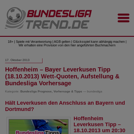
18+ | Spiele mit Verantwortung | AGB gelten | Glücksspiel kann abhängig machen |
Wir erhalten eine Provision von den hier angeführten Buchmachern
17. Oktober 2013
Hoffenheim – Bayer Leverkusen Tipp
(18.10.2013) Wett-Quoten, Aufstellung &
Bundesliga Vorhersage
Kategorie:
Bundesliga Prognose, Vorhersage & Tipps
— bundesliga
Hält Leverkusen den Anschluss an Bayern und
Dortmund?
Hoffenheim
Leverkusen Tipp –
18.10.2013 um 20:30