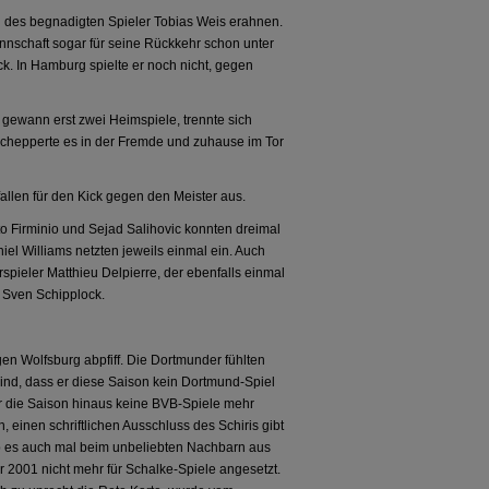
en des begnadigten Spieler Tobias Weis erahnen.
annschaft sogar für seine Rückkehr schon unter
k. In Hamburg spielte er noch nicht, gegen
 gewann erst zwei Heimspiele, trennte sich
schepperte es in der Fremde und zuhause im Tor
fallen für den Kick gegen den Meister aus.
erto Firminio und Sejad Salihovic konnten dreimal
iel Williams netzten jeweils einmal ein. Auch
spieler Matthieu Delpierre, der ebenfalls einmal
r Sven Schipplock.
gen Wolfsburg abpfiff. Die Dortmunder fühlten
sind, dass er diese Saison kein Dortmund-Spiel
er die Saison hinaus keine BVB-Spiele mehr
, einen schriftlichen Ausschluss des Schiris gibt
ab es auch mal beim unbeliebten Nachbarn aus
 2001 nicht mehr für Schalke-Spiele angesetzt.