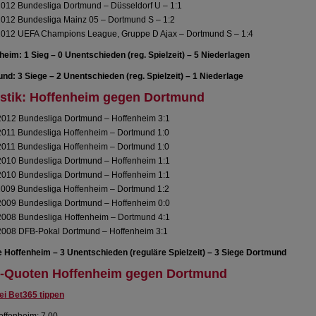
2012 Bundesliga Dortmund – Düsseldorf U – 1:1
2012 Bundesliga Mainz 05 – Dortmund S – 1:2
2012 UEFA Champions League, Gruppe D Ajax – Dortmund S – 1:4
heim: 1 Sieg – 0 Unentschieden (reg. Spielzeit) – 5 Niederlagen
nd: 3 Siege – 2 Unentschieden (reg. Spielzeit) – 1 Niederlage
istik: Hoffenheim gegen Dortmund
2012 Bundesliga Dortmund – Hoffenheim 3:1
2011 Bundesliga Hoffenheim – Dortmund 1:0
2011 Bundesliga Hoffenheim – Dortmund 1:0
2010 Bundesliga Dortmund – Hoffenheim 1:1
2010 Bundesliga Dortmund – Hoffenheim 1:1
2009 Bundesliga Hoffenheim – Dortmund 1:2
2009 Bundesliga Dortmund – Hoffenheim 0:0
2008 Bundesliga Hoffenheim – Dortmund 4:1
2008 DFB-Pokal Dortmund – Hoffenheim 3:1
e Hoffenheim – 3 Unentschieden (reguläre Spielzeit) – 3 Siege Dortmund
t-Quoten Hoffenheim gegen Dortmund
bei Bet365 tippen