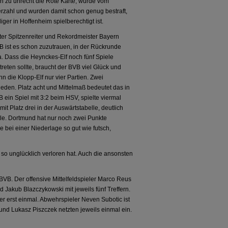
ah zu unrecht die Rote Karte, wurde vom
erzahl und wurden damit schon genug bestraft,
ger in Hoffenheim spielberechtigt ist.
er Spitzenreiter und Rekordmeister Bayern
VB ist es schon zuzutrauen, in der Rückrunde
a. Dass die Heynckes-Elf noch fünf Spiele
treten sollte, braucht der BVB viel Glück und
die Klopp-Elf nur vier Partien. Zwei
den. Platz acht und Mittelmaß bedeutet das in
B ein Spiel mit 3:2 beim HSV, spielte viermal
t Platz drei in der Auswärtstabelle, deutlich
elle. Dortmund hat nur noch zwei Punkte
e bei einer Niederlage so gut wie futsch,
 so unglücklich verloren hat. Auch die ansonsten
BVB. Der offensive Mittelfeldspieler Marco Reus
d Jakub Blazczykowski mit jeweils fünf Treffern.
r erst einmal. Abwehrspieler Neven Subotic ist
und Lukasz Piszczek netzten jeweils einmal ein.