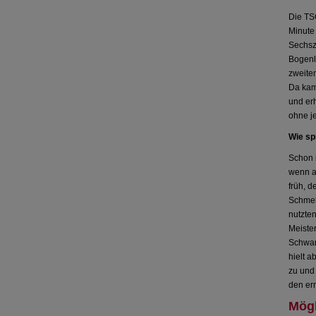
Die TS
Minute
Sechsze
Bogenl
zweiten
Da kam 
und er
ohne je
Wie sp
Schon i
wenn a
früh, d
Schmel
nutzten
Meister
Schwar
hielt a
zu und 
den er
Mögl