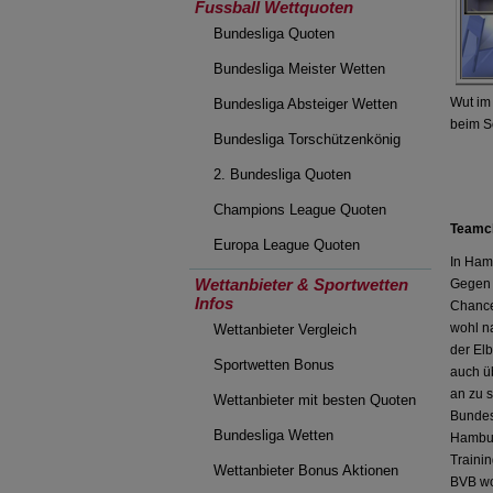
Fussball Wettquoten
Bundesliga Quoten
Bundesliga Meister Wetten
Wut im
Bundesliga Absteiger Wetten
beim S
Bundesliga Torschützenkönig
2. Bundesliga Quoten
Champions League Quoten
Teamc
Europa League Quoten
In Hamb
Wettanbieter & Sportwetten
Gegen 
Infos
Chance
wohl n
Wettanbieter Vergleich
der El
Sportwetten Bonus
auch ü
an zu 
Wettanbieter mit besten Quoten
Bundesl
Bundesliga Wetten
Hambur
Trainin
Wettanbieter Bonus Aktionen
BVB woh