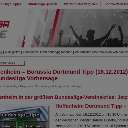
desliga Tipps
Bundesliga Quoten
Wettanbieter Vergleich
Sportwetten B
ung | AGB gelten | Glücksspiel kann abhängig machen | Wir erhalten eine Provision von den 
ember 2012
fenheim – Borussia Dortmund Tipp (16.12.2012)
undesliga Vorhersage
ie:
Bundesliga Prognose, Vorhersage & Tipps
— bundesliga
enheim in der größten Bundesliga-Vereinskrise: Je
Hoffenheim Dortmund Tipp – 
Am Sonntag, den 16.12.2012 um 15:30 Uhr, erw
den deutschen Meister Borussia Dortmund zum
Neckar Arena. Die TSG steht nach 16 Spielen a