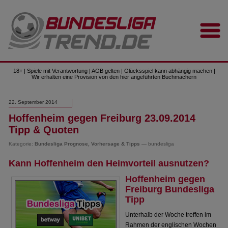
18+ | Spiele mit Verantwortung | AGB gelten | Glücksspiel kann abhängig machen |
Wir erhalten eine Provision von den hier angeführten Buchmachern
22. September 2014
Hoffenheim gegen Freiburg 23.09.2014
Tipp & Quoten
Kategorie:
Bundesliga Prognose, Vorhersage & Tipps
— bundesliga
Kann Hoffenheim den Heimvorteil ausnutzen?
Hoffenheim gegen
Freiburg Bundesliga
Tipp
Unterhalb der Woche treffen im
Rahmen der englischen Wochen