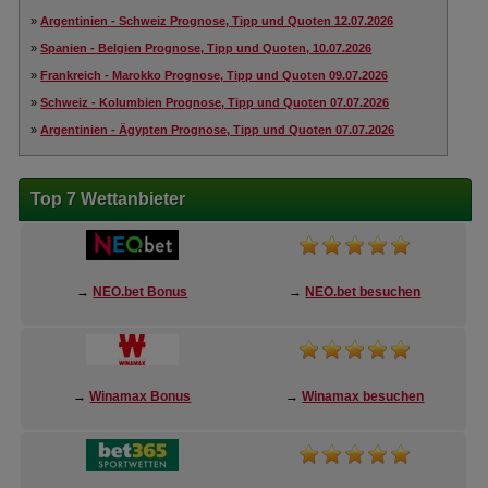
»
Argentinien - Schweiz Prognose, Tipp und Quoten 12.07.2026
»
Spanien - Belgien Prognose, Tipp und Quoten, 10.07.2026
»
Frankreich - Marokko Prognose, Tipp und Quoten 09.07.2026
»
Schweiz - Kolumbien Prognose, Tipp und Quoten 07.07.2026
»
Argentinien - Ägypten Prognose, Tipp und Quoten 07.07.2026
Top 7 Wettanbieter
→
NEO.bet Bonus
→
NEO.bet besuchen
→
Winamax Bonus
→
Winamax besuchen