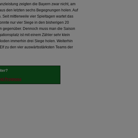
anzleistung zeigten die Bayern zwar nicht, am
B aus den letzten sechs Begegnungen holen. Auf
eit mittlerweile vier Spieltagen wartet das
onnte nur vier Siege in den bisherigen 20
gen gegenüber. Dennoch muss man die Saison
onsplatz ist mit einem Zähler sehr klein
oden immerhin drei Siege holen. Weiterhin
Elf zu den vier auswärtsstärksten Teams der
ter?
end Prognose