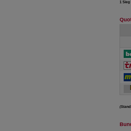
1 Sieg
Quot
(Stand
Bund