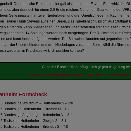
enheit. Der deutsche Rekordmeister galt als haushoher Favorit. Eine wirkliche Gl
ollte es aber dennoch für einen 2:0 Erfolg reichen. Nur einen Sieg konnte der VF
deren Seite musste man zwei Niederlagen und drei Unentschieden in Kauf nehmen. S
n Trainer Huub Stevens auf einen Dreier. Das Tabellenschlusslicht aus Stuttgart k
agen einfahren. Zehn Niederlagen und sechs Unentschieden stehen diesen Erfol
wegs abharken. 14 Spieltage werden noch ausgetragen. Der Rückstand zum Relegati
en und kann locker aufgeholt werden. Die Schwaben konnten auf gegnerischem B
e man vier Unentschieden und drei Niederlagen zustande. Somit zählt die Stevens-
Doch wird man in Kraichgau wirklich punkten können?
Geht der Bremer Höhenflug auch gegen Augsburg wei
Werder Bremen gegen Augsburg, 14.02.2015 – Bundesligatr
fenheim Formcheck
15 Bundesliga Wolfsburg – Hoffenheim N – 3:0
15 Bundesliga Hoffenheim – Bremen N – 1:2
15 Bundesliga Augsburg – Hoffenheim N – 3:1
5 Testspiele Hoffenheim – Giurgiu S – 3:1
15 Testspiele Hoffenheim – Bröndby S – 7:0