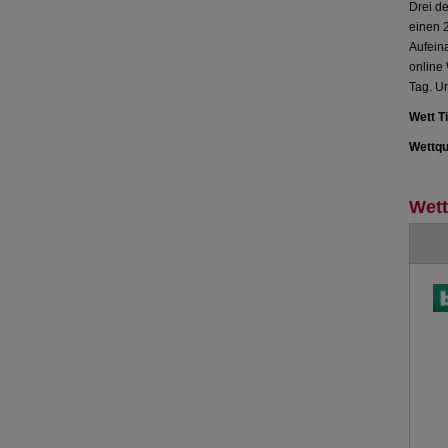
Drei de
einen 2
Aufein
online
Tag. U
Wett T
Wettqu
Wett