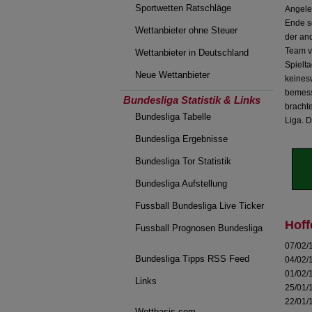
Sportwetten Ratschläge
Angeleg
Ende s
Wettanbieter ohne Steuer
der an
Team vo
Wettanbieter in Deutschland
Spielt
Neue Wettanbieter
keines
bemess
Bundesliga Statistik & Links
bracht
Bundesliga Tabelle
Liga. 
Bundesliga Ergebnisse
Bundesliga Tor Statistik
Bundesliga Aufstellung
Fussball Bundesliga Live Ticker
Hof
Fussball Prognosen Bundesliga
07/02/
Bundesliga Tipps RSS Feed
04/02/
01/02/
Links
25/01/1
22/01/
Wettbasis.com