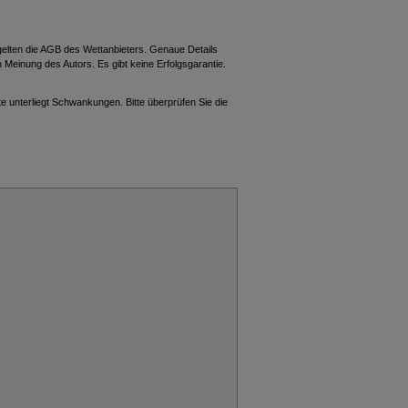
gelten die AGB des Wettanbieters. Genaue Details
n Meinung des Autors. Es gibt keine Erfolgsgarantie.
e unterliegt Schwankungen. Bitte überprüfen Sie die