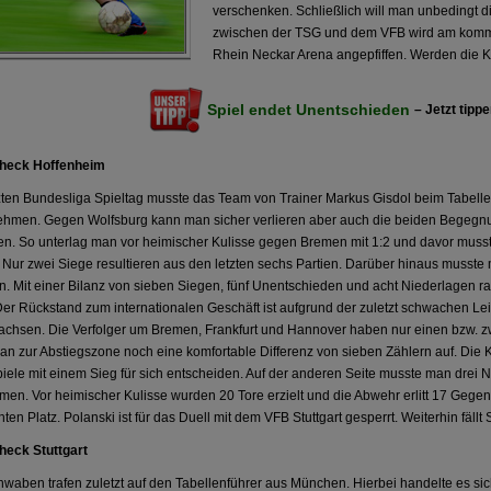
verschenken. Schließlich will man unbedingt 
zwischen der TSG und dem VFB wird am komm
Rhein Neckar Arena angepfiffen. Werden die 
Spiel endet Unentschieden
– Jetzt tippe
heck Hoffenheim
zten Bundesliga Spieltag musste das Team von Trainer Markus Gisdol beim Tabelle
ehmen. Gegen Wolfsburg kann man sicher verlieren aber auch die beiden Begegnun
tten. So unterlag man vor heimischer Kulisse gegen Bremen mit 1:2 und davor muss
 Nur zwei Siege resultieren aus den letzten sechs Partien. Darüber hinaus musste
. Mit einer Bilanz von sieben Siegen, fünf Unentschieden und acht Niederlagen ra
Der Rückstand zum internationalen Geschäft ist aufgrund der zuletzt schwachen Le
chsen. Die Verfolger um Bremen, Frankfurt und Hannover haben nur einen bzw. z
an zur Abstiegszone noch eine komfortable Differenz von sieben Zählern auf. Die K
iele mit einem Sieg für sich entscheiden. Auf der anderen Seite musste man drei
en. Vor heimischer Kulisse wurden 20 Tore erzielt und die Abwehr erlitt 17 Gegento
ten Platz. Polanski ist für das Duell mit dem VFB Stuttgart gesperrt. Weiterhin fällt
eck Stuttgart
waben trafen zuletzt auf den Tabellenführer aus München. Hierbei handelte es sic