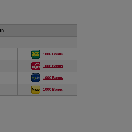
en
100€ Bonus
100€ Bonus
100€ Bonus
100€ Bonus