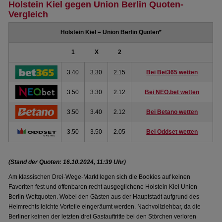
Holstein Kiel gegen Union Berlin Quoten-
Vergleich
Holstein Kiel – Union Berlin Quoten*
1
X
2
3.40
3.30
2.15
Bei Bet365 wetten
3.50
3.30
2.12
Bei NEO.bet wetten
3.50
3.40
2.12
Bei Betano wetten
3.50
3.50
2.05
Bei Oddset wetten
(Stand der Quoten: 16.10.2024, 11:39 Uhr)
Am klassischen Drei-Wege-Markt legen sich die Bookies auf keinen
Favoriten fest und offenbaren recht ausgeglichene Holstein Kiel Union
Berlin Wettquoten. Wobei den Gästen aus der Hauptstadt aufgrund des
Heimrechts leichte Vorteile eingeräumt werden. Nachvollziehbar, da die
Berliner keinen der letzten drei Gastauftritte bei den Störchen verloren