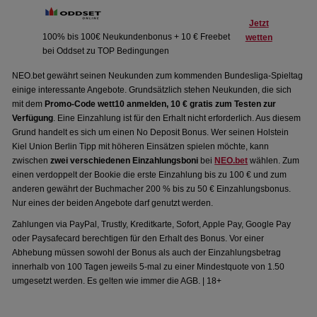
Jetzt
100% bis 100€ Neukundenbonus + 10 € Freebet
wetten
bei Oddset zu TOP Bedingungen
NEO.bet gewährt seinen Neukunden zum kommenden Bundesliga-Spieltag
einige interessante Angebote. Grundsätzlich stehen Neukunden, die sich
mit dem
Promo-Code wett10 anmelden, 10 € gratis zum Testen zur
Verfügung
. Eine Einzahlung ist für den Erhalt nicht erforderlich. Aus diesem
Grund handelt es sich um einen No Deposit Bonus. Wer seinen Holstein
Kiel Union Berlin Tipp mit höheren Einsätzen spielen möchte, kann
zwischen
zwei verschiedenen Einzahlungsboni
bei
NEO.bet
wählen. Zum
einen verdoppelt der Bookie die erste Einzahlung bis zu 100 € und zum
anderen gewährt der Buchmacher 200 % bis zu 50 € Einzahlungsbonus.
Nur eines der beiden Angebote darf genutzt werden.
Zahlungen via PayPal, Trustly, Kreditkarte, Sofort, Apple Pay, Google Pay
oder Paysafecard berechtigen für den Erhalt des Bonus. Vor einer
Abhebung müssen sowohl der Bonus als auch der Einzahlungsbetrag
innerhalb von 100 Tagen jeweils 5-mal zu einer Mindestquote von 1.50
umgesetzt werden. Es gelten wie immer die AGB. | 18+