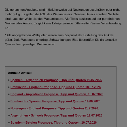
Die genannten Angebote sind möglicherweise auf Neukunden beschränkt oder nicht
mehr gültig. Es gelten die AGB des Wettanbieters. Genaue Details ersehen Sie bitte
direkt aus der Webseite des Wettanbieters. Alle Tipps basieren auf der persönlichen
Meinung des Autors. Es gibt keine Erfolgsgarantie. Bitte wetten Sie mit Verantwortung.
18+
* Alle angegebenen Wettquoten waren zum Zeitpunkt der Erstellung des Artikels
gültig. Jede Wettquote unterliegt Schwankungen. Bitte überprüfen Sie die aktuellen
Quoten beim jeweiligen Wettanbieter!
Aktuelle Artikel:
»
Spanien - Argentinien Prognose, Tipp und Quoten 19.07.2026
»
Frankreich - England Prognose, Tipp und Quoten 18.07.2026
»
England - Argentinien Prognose, Tipp und Quoten, 15.07.2026
»
Frankreich - Spanien Prognose, Tipp und Quoten 14.06.2026
»
Norwegen - England Prognose, Tipp und Quoten 11.7.2026.
»
Argentinien - Schweiz Prognose, Tipp und Quoten 12.07.2026
»
Spanien - Belgien Prognose, Tipp und Quoten, 10.07.2026