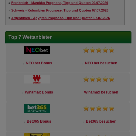
»
Frankreich - Marokko Prognose, Tipp und Quoten 09.07.2026
»
Schweiz - Kolumbien Prognose, Tipp und Quoten 07.07.2026
»
Argentinien - Ägypten Prognose, Tipp und Quoten 07.07.2026
Top 7 Wettanbieter
→
NEO.bet Bonus
→
NEO.bet besuchen
→
Winamax Bonus
→
Winamax besuchen
→
Bet365 Bonus
→
Bet365 besuchen