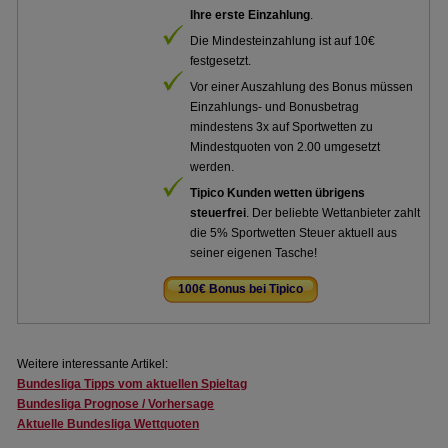
Ihre erste Einzahlung
.
Die Mindesteinzahlung ist auf 10€
festgesetzt.
Vor einer Auszahlung des Bonus müssen
Einzahlungs- und Bonusbetrag
mindestens 3x auf Sportwetten zu
Mindestquoten von 2.00 umgesetzt
werden.
Tipico Kunden wetten übrigens
steuerfrei
. Der beliebte Wettanbieter zahlt
die 5% Sportwetten Steuer aktuell aus
seiner eigenen Tasche!
100€ Bonus bei Tipico
.
Weitere interessante Artikel:
Bundesliga Tipps vom aktuellen Spieltag
Bundesliga Prognose / Vorhersage
Aktuelle Bundesliga Wettquoten