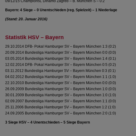
09/12/15 ChampionsL Dinamo Zagreb – B. München S – 0:2
Bayern: 4 Siege – 0 Unentschieden (reg. Spielzeit) – 1 Niederlage
(Stand: 20. Januar 2016)
Statistik HSV – Bayern
29.10.2014 DFB- Pokal Hamburger SV – Bayern München 1:3 (0:2)
20.09.2014 Bundesliga Hamburger SV – Bayern München 0:0 (0:0)
03.05.2014 Bundesliga Hamburger SV – Bayern München 1:4 (0:1)
12.02.2014 DFB- Pokal Hamburger SV – Bayern München 0:5 (0:2)
03.11.2012 Bundesliga Hamburger SV – Bayern München 0:3 (0:1)
04.02.2012 Bundesliga Hamburger SV – Bayern München 1:1 (1:0)
22.10.2010 Bundesliga Hamburger SV – Bayern München 0:0 (0:0)
26.09.2009 Bundesliga Hamburger SV – Bayern München 1:0 (0:0)
30.01.2009 Bundesliga Hamburger SV – Bayern München 1:0 (1:0)
02.09.2007 Bundesliga Hamburger SV – Bayern München 1:1 (0:0)
25.11.2006 Bundesliga Hamburger SV – Bayern München 1:2 (1:0)
24.09.2005 Bundesliga Hamburger SV – Bayern München 2:0 (1:0)
3 Siege HSV – 4 Unentschieden – 5 Siege Bayern