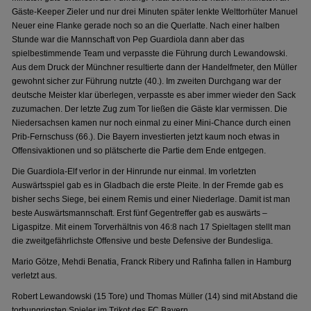
Gäste-Keeper Zieler und nur drei Minuten später lenkte Welttorhüter Manuel
Neuer eine Flanke gerade noch so an die Querlatte. Nach einer halben
Stunde war die Mannschaft von Pep Guardiola dann aber das
spielbestimmende Team und verpasste die Führung durch Lewandowski.
Aus dem Druck der Münchner resultierte dann der Handelfmeter, den Müller
gewohnt sicher zur Führung nutzte (40.). Im zweiten Durchgang war der
deutsche Meister klar überlegen, verpasste es aber immer wieder den Sack
zuzumachen. Der letzte Zug zum Tor ließen die Gäste klar vermissen. Die
Niedersachsen kamen nur noch einmal zu einer Mini-Chance durch einen
Prib-Fernschuss (66.). Die Bayern investierten jetzt kaum noch etwas in
Offensivaktionen und so plätscherte die Partie dem Ende entgegen.
Die Guardiola-Elf verlor in der Hinrunde nur einmal. Im vorletzten
Auswärtsspiel gab es in Gladbach die erste Pleite. In der Fremde gab es
bisher sechs Siege, bei einem Remis und einer Niederlage. Damit ist man
beste Auswärtsmannschaft. Erst fünf Gegentreffer gab es auswärts –
Ligaspitze. Mit einem Torverhältnis von 46:8 nach 17 Spieltagen stellt man
die zweitgefährlichste Offensive und beste Defensive der Bundesliga.
Mario Götze, Mehdi Benatia, Franck Ribery und Rafinha fallen in Hamburg
verletzt aus.
Robert Lewandowski (15 Tore) und Thomas Müller (14) sind mit Abstand die
torhungrigsten Spieler im Trikot des FC Bayern.