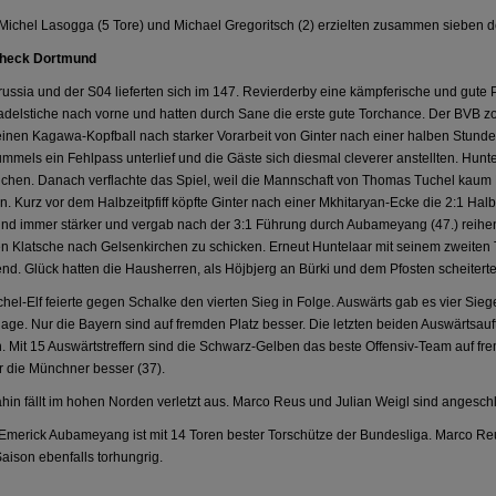
-Michel Lasogga (5 Tore) und Michael Gregoritsch (2) erzielten zusammen sieben de
heck Dortmund
russia und der S04 lieferten sich im 147. Revierderby eine kämpferische und gute 
adelstiche nach vorne und hatten durch Sane die erste gute Torchance. Der BVB z
inen Kagawa-Kopfball nach starker Vorarbeit von Ginter nach einer halben Stunde i
mmels ein Fehlpass unterlief und die Gäste sich diesmal cleverer anstellten. Hun
ichen. Danach verflachte das Spiel, weil die Mannschaft von Thomas Tuchel kaum M
n. Kurz vor dem Halbzeitpfiff köpfte Ginter nach einer Mkhitaryan-Ecke die 2:1 H
nd immer stärker und vergab nach der 3:1 Führung durch Aubameyang (47.) reihe
en Klatsche nach Gelsenkirchen zu schicken. Erneut Huntelaar mit seinem zweiten T
d. Glück hatten die Hausherren, als Höjbjerg an Bürki und dem Pfosten scheiterte 
hel-Elf feierte gegen Schalke den vierten Sieg in Folge. Auswärts gab es vier Si
lage. Nur die Bayern sind auf fremden Platz besser. Die letzten beiden Auswärtsa
. Mit 15 Auswärtstreffern sind die Schwarz-Gelben das beste Offensiv-Team auf fr
r die Münchner besser (37).
ahin fällt im hohen Norden verletzt aus. Marco Reus und Julian Weigl sind angesc
-Emerick Aubameyang ist mit 14 Toren bester Torschütze der Bundesliga. Marco Reu
aison ebenfalls torhungrig.