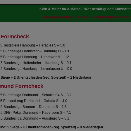
Köln & Mainz im Aufwind – Wer bestätigt den Aufwärts
Köln gegen Mainz, 21.11.2015 – Bundesligatrend Pro
 Formcheck
15 Testspiele Hamburg – Heracles S – 5:0
15 Bundesliga Darmstadt – Hamburg U – 1:1
15 Bundesliga Hamburg – Hannover N – 1:2
15 Bundesliga Hoffenheim – Hamburg S – 0:1
15 Bundesliga Hamburg – Leverkusen U – 0:0
 Siege – 2 Unentschieden (reg. Spielzeit) – 1 Niederlage
tmund Formcheck
15 Bundesliga Dortmund – Schalke 04 S – 3:2
15 EuropaLeag Dortmund – Gabala S – 4:0
15 Bundesliga Bremen – Dortmund S – 1:3
15 DFB- Pokal Dortmund – Paderborn S – 7:1
15 Bundesliga Dortmund – Augsburg S – 5:1
nd: 5 Siege – 0 Unentschieden (reg. Spielzeit) – 0 Niederlagen