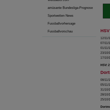
amüsante Bundesliga-Prognose
Sportwetten News
Fussballvorhersage
HSV
Fussballvorschau
12/11/
07/11/
01/11/
23/10/
17/10/
HSV: 2
Dor
08/11/
05/11/
31/10/
28/10/
25/10/
Dortmu