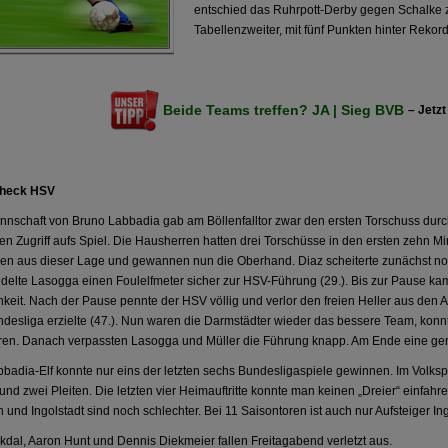
entschied das Ruhrpott-Derby gegen Schalke zu
Tabellenzweiter, mit fünf Punkten hinter Reko
Beide Teams treffen? JA | Sieg BVB
– Jetzt
heck HSV
nnschaft von Bruno Labbadia gab am Böllenfalltor zwar den ersten Torschuss dur
n Zugriff aufs Spiel. Die Hausherren hatten drei Torschüsse in den ersten zehn Mi
en aus dieser Lage und gewannen nun die Oberhand. Diaz scheiterte zunächst no
delte Lasogga einen Foulelfmeter sicher zur HSV-Führung (29.). Bis zur Pause kam
keit. Nach der Pause pennte der HSV völlig und verlor den freien Heller aus den Au
ndesliga erzielte (47.). Nun waren die Darmstädter wieder das bessere Team, konn
ren. Danach verpassten Lasogga und Müller die Führung knapp. Am Ende eine ger
badia-Elf konnte nur eins der letzten sechs Bundesligaspiele gewinnen. Im Volksp
nd zwei Pleiten. Die letzten vier Heimauftritte konnte man keinen „Dreier“ einfah
und Ingolstadt sind noch schlechter. Bei 11 Saisontoren ist auch nur Aufsteiger Ing
kdal, Aaron Hunt und Dennis Diekmeier fallen Freitagabend verletzt aus.