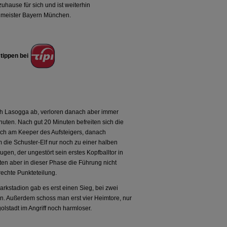
hause für sich und ist weiterhin
rdmeister Bayern München.
 tippen bei
ch Lasogga ab, verloren danach aber immer
nuten. Nach gut 20 Minuten befreiten sich die
ch am Keeper des Aufsteigers, danach
 die Schuster-Elf nur noch zu einer halben
gen, der ungestört sein erstes Kopfballtor in
ten aber in dieser Phase die Führung nicht
echte Punkteteilung.
arkstadion gab es erst einen Sieg, bei zwei
ren. Außerdem schoss man erst vier Heimtore, nur
olstadt im Angriff noch harmloser.