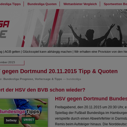
desliga Tipps
Bundesliga Quoten
Wettanbieter Vergleich
Sportwetten B
ung | AGB gelten | Glücksspiel kann abhängig machen | Wir erhalten eine Provision von den 
ember 2015
 gegen Dortmund 20.11.2015 Tipp & Quoten
ie:
Bundesliga Prognose, Vorhersage & Tipps
— bundesliga
rt der HSV den BVB schon wieder?
HSV gegen Dortmund Bundesl
Freitagabend, den 20.11.2015 um 20:30 Uhr, 
Spieltag der Fußball Bundesliga im Hamburger
verspielte durch einen Abwehrfehler in Darmsta
Remis beim Aufsteiger hinaus. Die Norddeutsch