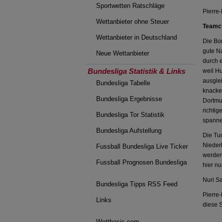
Sportwetten Ratschläge
Pierre
Wettanbieter ohne Steuer
Teamc
Wettanbieter in Deutschland
Die Bo
gute N
Neue Wettanbieter
durch e
Bundesliga Statistik & Links
weil Hu
ausgle
Bundesliga Tabelle
knacke
Bundesliga Ergebnisse
Dortmu
richtig
Bundesliga Tor Statistik
spannen
Bundesliga Aufstellung
Die Tuc
Nieder
Fussball Bundesliga Live Ticker
werden
Fussball Prognosen Bundesliga
hier nu
Nuri S
Bundesliga Tipps RSS Feed
Pierre
Links
diese S
Wettbasis.com