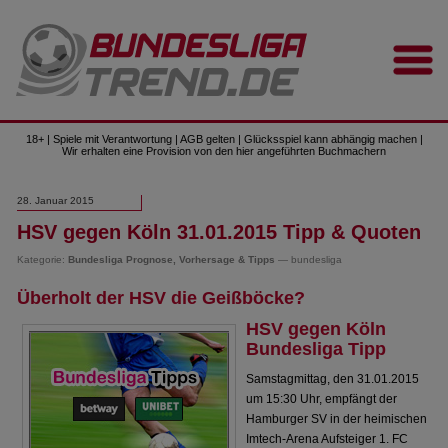
18+ | Spiele mit Verantwortung | AGB gelten | Glücksspiel kann abhängig machen |
Wir erhalten eine Provision von den hier angeführten Buchmachern
28. Januar 2015
HSV gegen Köln 31.01.2015 Tipp & Quoten
Kategorie:
Bundesliga Prognose, Vorhersage & Tipps
— bundesliga
Überholt der HSV die Geißböcke?
HSV gegen Köln
Bundesliga Tipp
Samstagmittag, den 31.01.2015
um 15:30 Uhr, empfängt der
Hamburger SV in der heimischen
Imtech-Arena Aufsteiger 1. FC