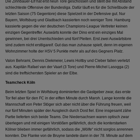
Die Zinnbauer-Elf hat erst neun Tore geschossen und stellt die mit Abstand
schlechteste Offensive der Bundesliga. Dafür läuft es für die Schießbude der
letzten Saison (75 Gegentore) diese Spielzeit in der Defensive gut. Nur
Bayern, Wolfsburg und Gladbach kassierten noch weniger Tore. Hamburg
kassierte gegen die vier deutschen Champions-League Vertreter keinen
einzigen Gegentreffer. Auswärts konnte der Dino erst ein einziges Mal
gewinnen, bei drei Unentschieden und fünf Pleiten. Erst zwei Auswärtstore
sind zudem nicht erstligareif. Gut das man zuhause spielt, denn im eigenen
Wohnzimmer holte der HSV 5 Punkte mehr als auf des Gegners Platz.
Valon Behrami, Dennis Diekmeier, Lewis Holtby und Cleber fallen verletzt
aus. Kapitän Rafael van der Vaart (3 Tore) und Pierre-Michel Lasogga (2)
sind die treffsichersten Spieler an der Elbe.
Teamcheck Köln
Beim letzten Spiel in Wolfsburg dominierten die Gastgeber zwar, das erste
Tor fiel aber für den FC in der elften Minute durch Maroh. Lange konnte die
Mannschaft von Peter Stöger sich aber nicht über die Führung freuen, weil
nur fünf Minuten später der Ausgleich durch Dost fiel. Eine insgesamt zähe
Partie lieferten sich beide Teams. Die Niedersachsen waren optisch zwar
überlegen und mit einigen Vorstößen gefährlich, doch die konterstarken
Kölner blieben immer gefährlich, sodass die „Wölfe“ nicht sorglos anrennen
konnten. Die Flanke von de Bruyne landete dann in der 78. Minute auf dem