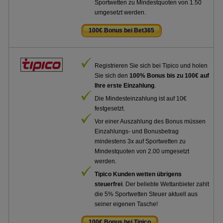
Sportwetten zu Mindestquoten von 1.50
umgesetzt werden.
100€ Bonus bei Bet365
.
Registrieren Sie sich bei Tipico und holen
Sie sich den
100% Bonus bis zu 100€ auf
Ihre erste Einzahlung
.
Die Mindesteinzahlung ist auf 10€
festgesetzt.
Vor einer Auszahlung des Bonus müssen
Einzahlungs- und Bonusbetrag
mindestens 3x auf Sportwetten zu
Mindestquoten von 2.00 umgesetzt
werden.
Tipico Kunden wetten übrigens
steuerfrei
. Der beliebte Wettanbieter zahlt
die 5% Sportwetten Steuer aktuell aus
seiner eigenen Tasche!
100€ Bonus bei Tipico