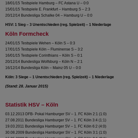
18/01/15 Testspiele Hamburg – FC Astana U – 0:0
15/01/15 Testspiele E. Frankfurt – Hamburg S – 2:3
20/12/14 Bundesliga Schalke 04 – Hamburg U – 0:0
HSV: 1 Sieg – 3 Unentschieden (reg. Spielzeit) – 1 Niederlage
Köln Formcheck
24/01/15 Testspiele Wehen – Köln S – 0:3
17/01/15 Testspiele Köln – Fluminense S – 3:2
16/01/15 Testspiele Corinthians – Köln S – 0:1
20/12/14 Bundesliga Wolfsburg – Köln N – 2:1
16/12/14 Bundesliga Köln – Mainz 05 U – 0:0
Köln: 3 Siege – 1 Unentschieden (reg. Spielzeit) – 1 Niederlage
(Stand: 28. Januar 2015)
Statistik HSV – Köln
03.12.2013 DFB- Pokal Hamburger SV – 1. FC Köln 2:1 (1:0)
27.08.2011 Bundesliga Hamburger SV – 1. FC Köln 3:4 (1:1)
19.03.2011 Bundesliga Hamburger SV – 1. FC Köln 6:2 (4:0)
30.08.2009 Bundesliga Hamburger SV – 1. FC Köln 3:1 (1:0)