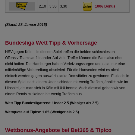
2,10
3,30
3,30
100€ Bonus
(Stand: 28. Januar 2015)
Bundesliga Wett Tipp & Vorhersage
HSV gegen Köln – in diesem Spiel treffen die beiden schlechtesten
Offensiv-Teams aufeinander. Auf viele Treffer können die Fans also eher
nicht hoffen. Die Hamburger haben Verletzungssorgen und dazu nur eine
mittelmäßige Vorbereitung absolviert. Für die Hanseaten wird es nicht
einfach werden gegen auswärtsstarke Domstädter zu gewinnen. Es riecht in
diesem Spiel nach einem Unentschieden mit wenig Treffern, ähnlich wie im
Hinspiel, als man sich in Köln mit 0:0 trennte. Auch diesmal gehen wir von
einem Remis mit keinen bis wenig Treffern aus.
Wett Tipp Bundesligatrend: Under 2.5 (Weniger als 2.5)
Wettquote auf Tipico: 1.65 (Weniger als 2.5)
Wettbonus-Angebote bei Bet365 & Tipico