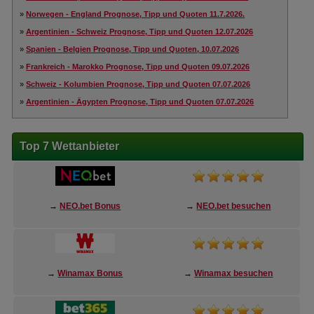
»
Norwegen - England Prognose, Tipp und Quoten 11.7.2026.
»
Argentinien - Schweiz Prognose, Tipp und Quoten 12.07.2026
»
Spanien - Belgien Prognose, Tipp und Quoten, 10.07.2026
»
Frankreich - Marokko Prognose, Tipp und Quoten 09.07.2026
»
Schweiz - Kolumbien Prognose, Tipp und Quoten 07.07.2026
»
Argentinien - Ägypten Prognose, Tipp und Quoten 07.07.2026
Top 7 Wettanbieter
→
NEO.bet Bonus
→
NEO.bet besuchen
→
Winamax Bonus
→
Winamax besuchen