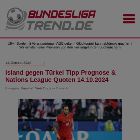
18+ | Spiele mit Verantwortung | AGB gelten | Glücksspiel kann abhängig machen |
Wir erhalten eine Provision von den hier angeführten Buchmachern
14. Oktober 2024
Island gegen Türkei Tipp Prognose &
Nations League Quoten 14.10.2024
Kategorie:
Fussball Wett Tipps
— Daniel H.