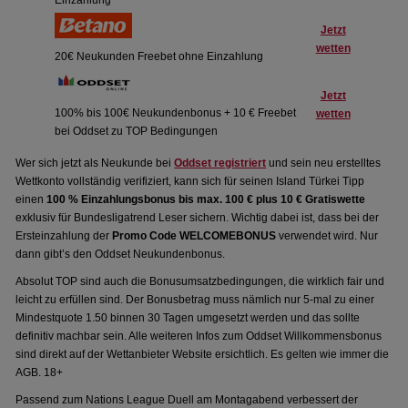
Einzahlung
Jetzt
wetten
20€ Neukunden Freebet ohne Einzahlung
Jetzt
100% bis 100€ Neukundenbonus + 10 € Freebet
wetten
bei Oddset zu TOP Bedingungen
Wer sich jetzt als Neukunde bei
Oddset registriert
und sein neu erstelltes
Wettkonto vollständig verifiziert, kann sich für seinen Island Türkei Tipp
einen
100 % Einzahlungsbonus bis max. 100 € plus 10 € Gratiswette
exklusiv für Bundesligatrend Leser sichern. Wichtig dabei ist, dass bei der
Ersteinzahlung der
Promo Code WELCOMEBONUS
verwendet wird. Nur
dann gibt’s den Oddset Neukundenbonus.
Absolut TOP sind auch die Bonusumsatzbedingungen, die wirklich fair und
leicht zu erfüllen sind. Der Bonusbetrag muss nämlich nur 5-mal zu einer
Mindestquote 1.50 binnen 30 Tagen umgesetzt werden und das sollte
definitiv machbar sein. Alle weiteren Infos zum Oddset Willkommensbonus
sind direkt auf der Wettanbieter Website ersichtlich. Es gelten wie immer die
AGB. 18+
Passend zum Nations League Duell am Montagabend verbessert der