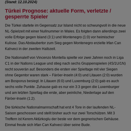
(Stand: 12.10.2024)
Türkei Prognose: aktuelle Form, verletzte /
gesperrte Spieler
Die Türkei startete im Gegensatz zur Island nicht so schwungvoll in die neue
NL-Spielzeit mit einer Nullnummer in Wales. Es folgten dann allerdings zwei
volle Erfolge gegen Island (3:1) und Montenegro (1:0) vor heimischer
Kulisse. Das Abstaubertor zum Sieg gegen Montenegro erzielte Irfan Can
Kahveci in der zweiten Halbzeit.
Die Nationalelf von Vincenzo Montella spielte vor zwei Jahren noch in Liga
C1 in der Nations League und stieg nach sechs Gruppenspielen (4S/1U/1N)
recht souverän auf. Besonders die ersten vier Spieltage mit vier Siegen
ohne Gegentor waren stark – Färöer-Inseln (4:0) und Litauen (2:0) wurden
am Bosporus besiegt. In Litauen (6:0) und Luxemburg (2:0) gab es auch
sechs volle Punkte. Zuhause gab es nur ein 3:3 gegen die Luxemburger
und am letzten Spieltag die erste, aber peinliche, Niederlage auf den
Färöer-Inseln (1:2).
Die türkische Nationalmannschaft hat erst 4 Tore in der laufenden NL-
Saison geschossen und stellt bisher auch nur zwei Torschützen. Mit 3
Treffern ist Kerem Aktürkoglu der beste vor dem gegnerischen Gehäuse.
Einmal freute sich Irfan Can Kahveci über seine Bude.