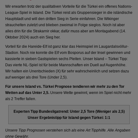
Wir erwarten trotz der qualitativen Vorteile für die Türkei ein offenes Nations-
League-Spiel in Island. Die Türkei reist als Gruppensieger in die isländische
Hauptstadt und will den dritten Sieg in Serie einfahren. Die Wikinger
strauchelten zuletzt und blieben zweimal in Folge sieglos. Noch ist aber
alles drin für die Strakarnir okkar, dafür muss aber am Montagabend (14.
Oktober 2024) auch ein Sieg her.
Vorteil für die Hareide-Elf ist ganz klar das Heimspiel im Laugardalsvöllur-
Stadion. Noch nie konnte die Elf vom Bosporus auf der Insel gewinnen und
kassierte in sieben Gastspielen sechs Pleiten. Unser Island – Türkei Tipp:
Das vierte NL-Spiel ist für beide Mannschaften ein Duell auf Augenhöhe.
Wir halten ein Unentschieden (X) für sehr wahrscheinlich und setzen dazu
auf weniger als drei Tore (Under 2,5).
Für unsere Island vs. Türkei Prognose tendieren wir mehr zu den Tor
Wetten auf das Unter 2,5.
Unsere Wette gewinnt, wenn im Spiel nicht mehr
als 2 Treffer fallen.
Experten Tipp Bundesligatrend: Unter 2,5 Tore (Weniger als 2,5)
Unser Ergebnistipp für Island gegen Türkei: 1:1
Unsere Tipp Prognosen verstehen sich als eine Art Tipphilfe. Alle Angaben
ohne Gewähr.