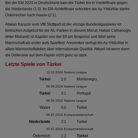
Bei der EM 2024 in Deutschland kam die Türkei bis in Viertelfinale gegen
die Niederlande (1:3). Im EM-Achtelfinale schickten die Ay-Yildizlilar starke
Österreicher nach Hause (2:1).
Atakan Karazor vom VfB Stuttgart ist der einzige Bundesligaspieler im
türkischen Aufgebot für die NL-Partien in diesem Monat. Hakan Calhanoglu
(Inter Mailand) ist Kapitän von der Elf am Bosporus und führt seine
Mannschaft als erster aufs Spielfeld. Ansonsten verfügt die Ay-Yildizlilar in
allem Mannschaftsteilen über internationale Qualität. Aktuell ist wenn dann
die Defensive auf dem Papier nicht ganz so stark.
Letzte Spiele von Türkei
11.10.2024
Nations League
Türkei
1:0
Montenegro
09.09.2024
Nations League
Türkei
3:1
Portugal
06.09.2024
Nations League
Wales
0:0
Türkei
06.07.2024
Europameisterschaft
Niederlande
2:1
Türkei
02.07.2024
Europameisterschaft
Österreich
1:2
Türkei