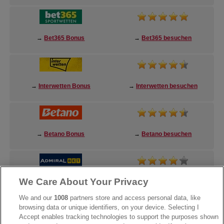
→
Bet365 Bonus
→
Bet365 besuchen
→
Interwetten Bonus
→
Interwetten besuchen
→
Betano Bonus
→
Betano besuchen
We Care About Your Privacy
→
AdmiralBet Bonus
→
AdmiralBet besuchen
We and our
1008
partners store and access personal data, like
browsing data or unique identifiers, on your device. Selecting I
Accept enables tracking technologies to support the purposes shown