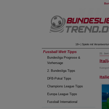
Bun
18+ | Spiele mit Verantwort
Fussball Wett Tipps
21. Jun
Bundesliga Prognose &
Ita
Vorhersage
Kategor
2. Bundesliga Tipps
Ital
DFB-Pokal Tipps
Champions League Tipps
Europa League Tipps
Fussball International