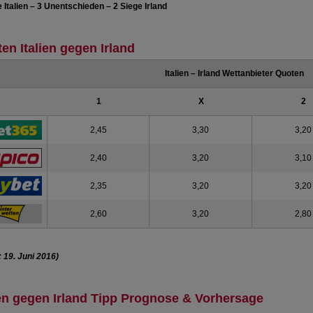
 Italien – 3 Unentschieden – 2 Siege Irland
en Italien gegen Irland
Italien – Irland Wettanbieter Quoten
1
X
2
2,45
3,30
3,20
2,40
3,20
3,10
2,35
3,20
3,20
2,60
3,20
2,80
: 19. Juni 2016)
ien gegen Irland Tipp Prognose & Vorhersage