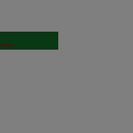
Prognose