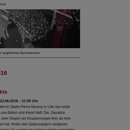
onus
hier angeführten Buchmachern
016
kte
 22.06.2016 – 21:00 Uhr
t im Stade-Pierre Mauroy in Lille das letzte
us Italien und Irland statt. Die „Squadra
d zwei Siegen als Gruppensieger fest, da man
en hat. Hinter den Südeuropäern rangieren