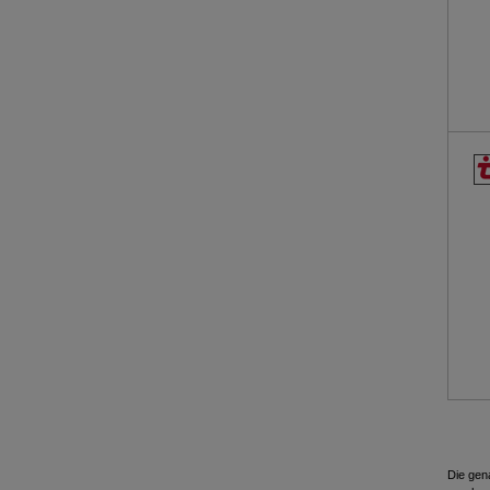
.
.
Die gen