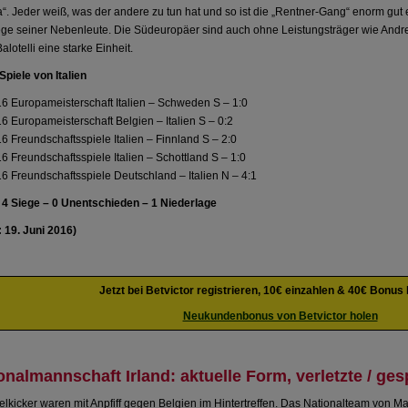
“. Jeder weiß, was der andere zu tun hat und so ist die „Rentner-Gang“ enorm gut e
ge seiner Nebenleute. Die Südeuropäer sind auch ohne Leistungsträger wie Andrea 
alotelli eine starke Einheit.
Spiele von Italien
16 Europameisterschaft Italien – Schweden S – 1:0
6 Europameisterschaft Belgien – Italien S – 0:2
6 Freundschaftsspiele Italien – Finnland S – 2:0
6 Freundschaftsspiele Italien – Schottland S – 1:0
6 Freundschaftsspiele Deutschland – Italien N – 4:1
n: 4 Siege – 0 Unentschieden – 1 Niederlage
: 19. Juni 2016)
Jetzt bei Betvictor registrieren, 10€ einzahlen & 40€ Bonus
Neukundenbonus von Betvictor holen
onalmannschaft Irland: aktuelle Form, verletzte / ges
elkicker waren mit Anpfiff gegen Belgien im Hintertreffen. Das Nationalteam von Mar