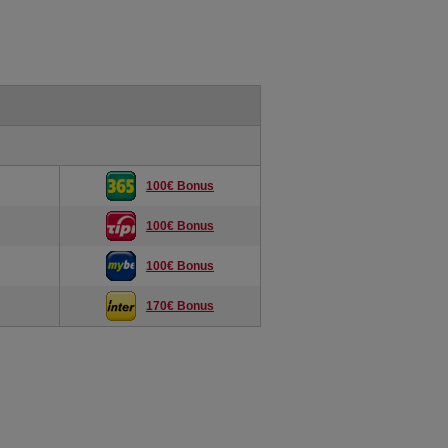
100€ Bonus
100€ Bonus
100€ Bonus
170€ Bonus