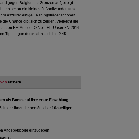
land gegen Belgien die Grenzen aufgezeigt.
talien schon ein kleines Fußballwunder, um die
dra Azzurra“ einige Leistungsträger schonen,
die Chance gibt sich zu zeigen. Vielleicht die
rzeitigen EM-Aus der O´Neill-Elf. Unser EM 2016
sen Tipp liegen durchschnittlich bei 2.45.
pico
sichern
ro als Bonus auf Ihre erste Einzahlung
!
, in der Ihnen Ihr persönlicher
10-stelliger
hren Angebotscode einzugeben.
onus).