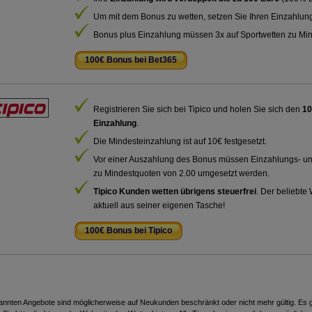
Um mit dem Bonus zu wetten, setzen Sie Ihren Einzahlung
Bonus plus Einzahlung müssen 3x auf Sportwetten zu Mi
100€ Bonus bei Bet365
Registrieren Sie sich bei Tipico und holen Sie sich den
10
Einzahlung
.
Die Mindesteinzahlung ist auf 10€ festgesetzt.
Vor einer Auszahlung des Bonus müssen Einzahlungs- un
zu Mindestquoten von 2.00 umgesetzt werden.
Tipico Kunden wetten übrigens steuerfrei
. Der beliebte
aktuell aus seiner eigenen Tasche!
100€ Bonus bei Tipico
annten Angebote sind möglicherweise auf Neukunden beschränkt oder nicht mehr gültig. Es 