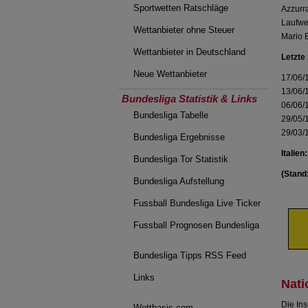
Sportwetten Ratschläge
Azzurra
Laufwe
Wettanbieter ohne Steuer
Mario B
Wettanbieter in Deutschland
Letzte 
Neue Wettanbieter
17/06/
13/06/1
Bundesliga Statistik & Links
06/06/1
Bundesliga Tabelle
29/05/1
29/03/1
Bundesliga Ergebnisse
Italie
Bundesliga Tor Statistik
(Stand
Bundesliga Aufstellung
Fussball Bundesliga Live Ticker
Fussball Prognosen Bundesliga
Bundesliga Tipps RSS Feed
Links
Nati
Die Ins
Wettbasis.com