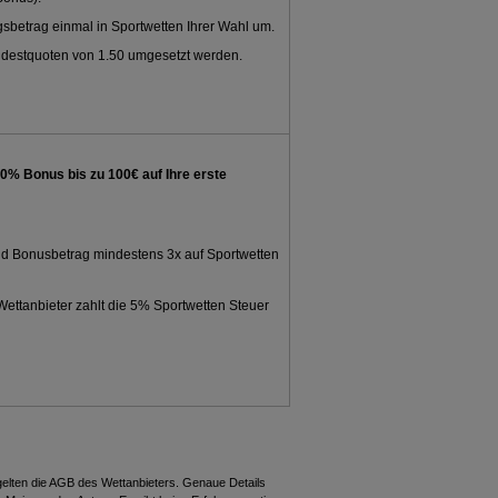
sbetrag einmal in Sportwetten Ihrer Wahl um.
ndestquoten von 1.50 umgesetzt werden.
0% Bonus bis zu 100€ auf Ihre erste
d Bonusbetrag mindestens 3x auf Sportwetten
 Wettanbieter zahlt die 5% Sportwetten Steuer
gelten die AGB des Wettanbieters. Genaue Details