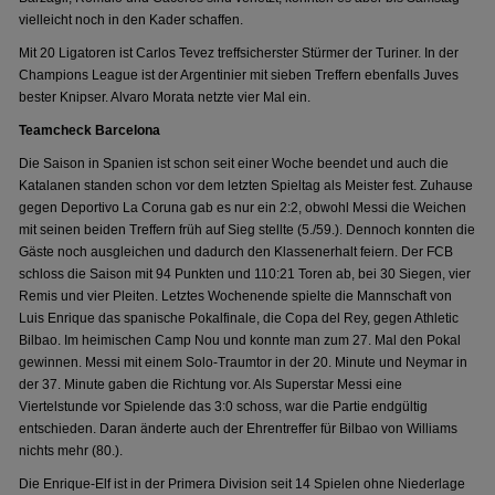
vielleicht noch in den Kader schaffen.
Mit 20 Ligatoren ist Carlos Tevez treffsicherster Stürmer der Turiner. In der
Champions League ist der Argentinier mit sieben Treffern ebenfalls Juves
bester Knipser. Alvaro Morata netzte vier Mal ein.
Teamcheck Barcelona
Die Saison in Spanien ist schon seit einer Woche beendet und auch die
Katalanen standen schon vor dem letzten Spieltag als Meister fest. Zuhause
gegen Deportivo La Coruna gab es nur ein 2:2, obwohl Messi die Weichen
mit seinen beiden Treffern früh auf Sieg stellte (5./59.). Dennoch konnten die
Gäste noch ausgleichen und dadurch den Klassenerhalt feiern. Der FCB
schloss die Saison mit 94 Punkten und 110:21 Toren ab, bei 30 Siegen, vier
Remis und vier Pleiten. Letztes Wochenende spielte die Mannschaft von
Luis Enrique das spanische Pokalfinale, die Copa del Rey, gegen Athletic
Bilbao. Im heimischen Camp Nou und konnte man zum 27. Mal den Pokal
gewinnen. Messi mit einem Solo-Traumtor in der 20. Minute und Neymar in
der 37. Minute gaben die Richtung vor. Als Superstar Messi eine
Viertelstunde vor Spielende das 3:0 schoss, war die Partie endgültig
entschieden. Daran änderte auch der Ehrentreffer für Bilbao von Williams
nichts mehr (80.).
Die Enrique-Elf ist in der Primera Division seit 14 Spielen ohne Niederlage