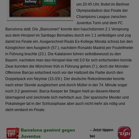
um 20:45 Uhr, findet im Berliner
Olympiastadion das Finale der
Champions League zwischen
Juventus Turin und dem FC
Barcelona statt. Die „Bianconeri“ konnte den hauchdünnen 2:1 Vorsprung
aus dem Hinspiel im Santiago Bernabeu durch ein 1:1 verteidigen und zog
damit ins Finale ein. Ausgerechnet Reals Ex-Kollege Morata schoss bei den
Königlichen den Ausgleich (57.), nachdem Ronaldo Madrid per Foulelfmeter
in Führung brachte (23.). Die Katalanen fuhren selbstbewusst zu den
Bayern, nachdem man das Hinspiel klar mit 3:0 für sich entscheiden konnte.
Zwar konnten die Münchner früh in Führung gehen (7.), doch die Monster-
Offensive Barcas entschied noch vor der Halbzeit die Partie durch den
Doppelpack von Neymar (15./29.). Der deutsche Rekordmeister konnte
nach einer Stunde ausgleichen und durch Müller in der 74. Minute sogar
noch 3:2 gewinnen. Barca-Keeper ter Stegen hielt an diesem Abend
überragend und zeichnete sich mehrfach aus. Der spanische Meister und
Pokalsieger tat in der Schlussphase aber auch nicht mehr als nötig und
steht verdient im Finale.
Barcelona gewinnt gegen
– Jetzt tippen
Juventus
bei