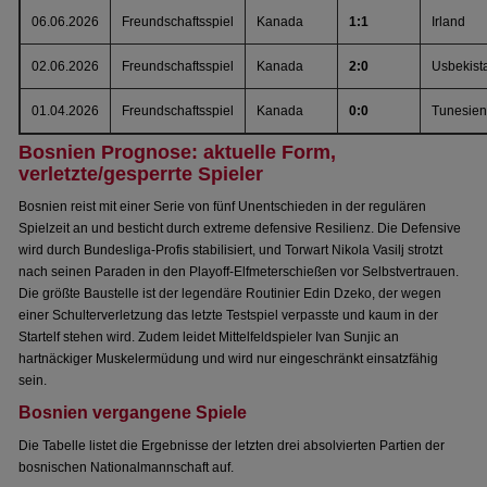
06.06.2026
Freundschaftsspiel
Kanada
1:1
Irland
02.06.2026
Freundschaftsspiel
Kanada
2:0
Usbekist
01.04.2026
Freundschaftsspiel
Kanada
0:0
Tunesie
Bosnien Prognose: aktuelle Form,
verletzte/gesperrte Spieler
Bosnien reist mit einer Serie von fünf Unentschieden in der regulären
Spielzeit an und besticht durch extreme defensive Resilienz. Die Defensive
wird durch Bundesliga-Profis stabilisiert, und Torwart Nikola Vasilj strotzt
nach seinen Paraden in den Playoff-Elfmeterschießen vor Selbstvertrauen.
Die größte Baustelle ist der legendäre Routinier Edin Dzeko, der wegen
einer Schulterverletzung das letzte Testspiel verpasste und kaum in der
Startelf stehen wird. Zudem leidet Mittelfeldspieler Ivan Sunjic an
hartnäckiger Muskelermüdung und wird nur eingeschränkt einsatzfähig
sein.
Bosnien vergangene Spiele
Die Tabelle listet die Ergebnisse der letzten drei absolvierten Partien der
bosnischen Nationalmannschaft auf.