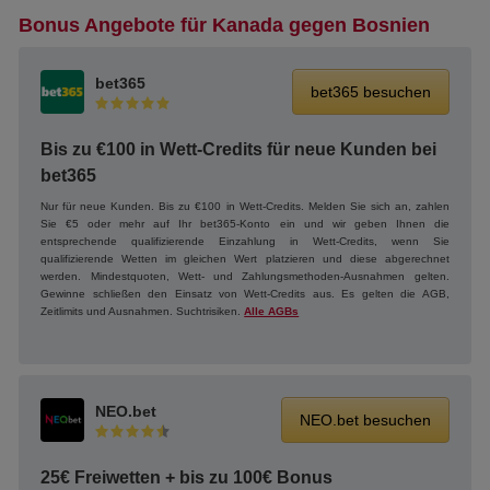
Bonus Angebote für Kanada gegen Bosnien
bet365
bet365
besuchen
Bis zu €100 in Wett-Credits für neue Kunden bei
bet365
Nur für neue Kunden. Bis zu €100 in Wett-Credits. Melden Sie sich an, zahlen
Sie €5 oder mehr auf Ihr bet365-Konto ein und wir geben Ihnen die
entsprechende qualifizierende Einzahlung in Wett-Credits, wenn Sie
qualifizierende Wetten im gleichen Wert platzieren und diese abgerechnet
werden. Mindestquoten, Wett- und Zahlungsmethoden-Ausnahmen gelten.
Gewinne schließen den Einsatz von Wett-Credits aus. Es gelten die AGB,
Zeitlimits und Ausnahmen. Suchtrisiken.
Alle AGBs
NEO.bet
NEO.bet
besuchen
25€ Freiwetten + bis zu 100€ Bonus