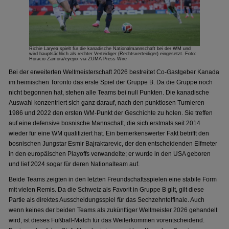
Richie Laryea spielt für die kanadische Nationalmannschaft bei der WM und
wird hauptsächlich als rechter Verteidiger (Rechtsverteidiger) eingesetzt. Foto:
Horacio Zamora/eyepix via ZUMA Press Wire
Bei der erweiterten Weltmeisterschaft 2026 bestreitet Co-Gastgeber Kanada
im heimischen Toronto das erste Spiel der Gruppe B. Da die Gruppe noch
nicht begonnen hat, stehen alle Teams bei null Punkten. Die kanadische
Auswahl konzentriert sich ganz darauf, nach den punktlosen Turnieren
1986 und 2022 den ersten WM-Punkt der Geschichte zu holen. Sie treffen
auf eine defensive bosnische Mannschaft, die sich erstmals seit 2014
wieder für eine WM qualifiziert hat. Ein bemerkenswerter Fakt betrifft den
bosnischen Jungstar Esmir Bajraktarevic, der den entscheidenden Elfmeter
in den europäischen Playoffs verwandelte; er wurde in den USA geboren
und lief 2024 sogar für deren Nationalteam auf.
Beide Teams zeigten in den letzten Freundschaftsspielen eine stabile Form
mit vielen Remis. Da die Schweiz als Favorit in Gruppe B gilt, gilt diese
Partie als direktes Ausscheidungsspiel für das Sechzehntelfinale. Auch
wenn keines der beiden Teams als zukünftiger Weltmeister 2026 gehandelt
wird, ist dieses Fußball-Match für das Weiterkommen vorentscheidend.