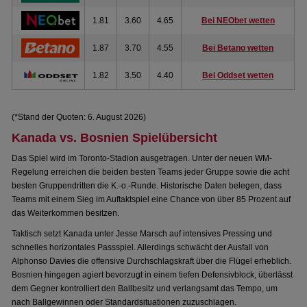
1.81
3.60
4.65
Bei NEObet wetten
1.87
3.70
4.55
Bei Betano wetten
1.82
3.50
4.40
Bei Oddset wetten
(*Stand der Quoten: 6. August 2026)
Kanada vs. Bosnien Spielübersicht
Das Spiel wird im Toronto-Stadion ausgetragen. Unter der neuen WM-
Regelung erreichen die beiden besten Teams jeder Gruppe sowie die acht
besten Gruppendritten die K.-o.-Runde. Historische Daten belegen, dass
Teams mit einem Sieg im Auftaktspiel eine Chance von über 85 Prozent auf
das Weiterkommen besitzen.
Taktisch setzt Kanada unter Jesse Marsch auf intensives Pressing und
schnelles horizontales Passspiel. Allerdings schwächt der Ausfall von
Alphonso Davies die offensive Durchschlagskraft über die Flügel erheblich.
Bosnien hingegen agiert bevorzugt in einem tiefen Defensivblock, überlässt
dem Gegner kontrolliert den Ballbesitz und verlangsamt das Tempo, um
nach Ballgewinnen oder Standardsituationen zuzuschlagen.