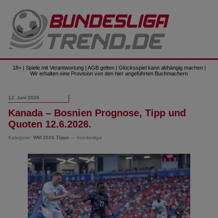
18+ | Spiele mit Verantwortung | AGB gelten | Glücksspiel kann abhängig machen |
Wir erhalten eine Provision von den hier angeführten Buchmachern
12. Juni 2026
Kanada – Bosnien Prognose, Tipp und
Quoten 12.6.2026.
Kategorie:
WM 2026 Tipps
— bundesliga