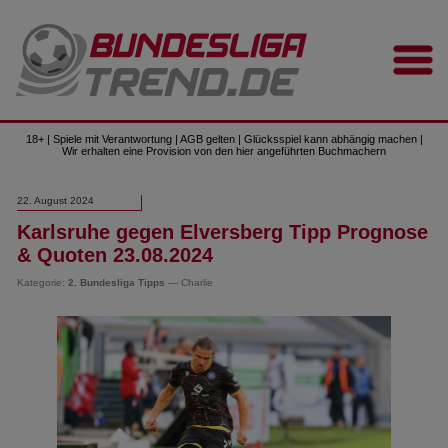
18+ | Spiele mit Verantwortung | AGB gelten | Glücksspiel kann abhängig machen |
Wir erhalten eine Provision von den hier angeführten Buchmachern
22. August 2024
Karlsruhe gegen Elversberg Tipp Prognose
& Quoten 23.08.2024
Kategorie:
2. Bundesliga Tipps
— Charlie