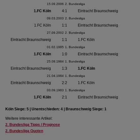
15.09.2006
2. Bundesliga
1.FC Köln
4:1
Eintracht Braunschweig
09.03.2003
2. Bundesliga
1.FC Köln
1:1
Eintracht Braunschweig
27.09.2002
2. Bundesliga
Eintracht Braunschweig
1:1
1.FC Köln
01.02.1985
1. Bundesliga
1.FC Köln
1:0
Eintracht Braunschweig
25.08.1984
1. Bundesliga
Eintracht Braunschweig
1:3
1.FC Köln
21.04.1984
1. Bundesliga
Eintracht Braunschweig
2:2
1.FC Köln
03.09.1983
1. Bundesliga
1.FC Köln
2:1
Eintracht Braunschweig
Köln Siege: 5 | Unentschieden: 4 | Braunschweig Siege: 1
Weitere interessante Artikel:
2. Bundesliga Tipps / Prognose
2. Bundesliga Quoten