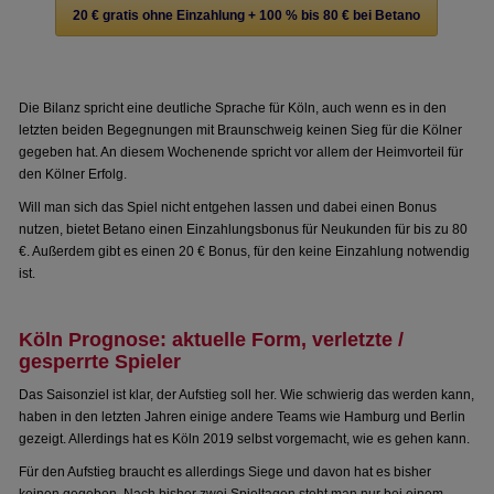
20 € gratis ohne Einzahlung + 100 % bis 80 € bei Betano
Die Bilanz spricht eine deutliche Sprache für Köln, auch wenn es in den
letzten beiden Begegnungen mit Braunschweig keinen Sieg für die Kölner
gegeben hat. An diesem Wochenende spricht vor allem der Heimvorteil für
den Kölner Erfolg.
Will man sich das Spiel nicht entgehen lassen und dabei einen Bonus
nutzen, bietet Betano einen Einzahlungsbonus für Neukunden für bis zu 80
€. Außerdem gibt es einen 20 € Bonus, für den keine Einzahlung notwendig
ist.
Köln Prognose: aktuelle Form, verletzte /
gesperrte Spieler
Das Saisonziel ist klar, der Aufstieg soll her. Wie schwierig das werden kann,
haben in den letzten Jahren einige andere Teams wie Hamburg und Berlin
gezeigt. Allerdings hat es Köln 2019 selbst vorgemacht, wie es gehen kann.
Für den Aufstieg braucht es allerdings Siege und davon hat es bisher
keinen gegeben. Nach bisher zwei Spieltagen steht man nur bei einem