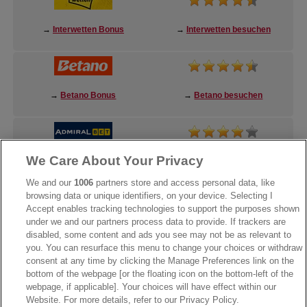
→
Interwetten Bonus
→
Interwetten besuchen
→
Betano Bonus
→
Betano besuchen
We Care About Your Privacy
→
AdmiralBet Bonus
→
AdmiralBet besuchen
We and our
1006
partners store and access personal data, like
browsing data or unique identifiers, on your device. Selecting I
Accept enables tracking technologies to support the purposes shown
under we and our partners process data to provide. If trackers are
→
Bwin Bonus
→
Bwin besuchen
disabled, some content and ads you see may not be as relevant to
you. You can resurface this menu to change your choices or withdraw
consent at any time by clicking the Manage Preferences link on the
bottom of the webpage [or the floating icon on the bottom-left of the
webpage, if applicable]. Your choices will have effect within our
Website. For more details, refer to our Privacy Policy.