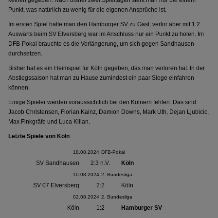
Punkt, was natürlich zu wenig für die eigenen Ansprüche ist.
Im ersten Spiel hatte man den Hamburger SV zu Gast, verlor aber mit 1:2.
Auswärts beim SV Elversberg war im Anschluss nur ein Punkt zu holen. Im
DFB-Pokal brauchte es die Verlängerung, um sich gegen Sandhausen
durchsetzen.
Bisher hat es ein Heimspiel für Köln gegeben, das man verloren hat. In der
Abstiegssaison hat man zu Hause zumindest ein paar Siege einfahren
können.
Einige Spieler werden voraussichtlich bei den Kölnern fehlen. Das sind
Jacob Christensen, Florian Kainz, Damion Downs, Mark Uth, Dejan Ljubicic,
Max Finkgräfe und Luca Kilian.
Letzte Spiele von Köln
18.08.2024
DFB-Pokal
SV Sandhausen
2:3 n.V.
Köln
10.08.2024
2. Bundesliga
SV 07 Elversberg
2:2
Köln
02.08.2024
2. Bundesliga
Köln
1:2
Hamburger SV