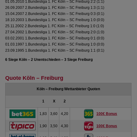
01.05.2010 1.Bundesliga 1. FC Köln – SC Freiburg 2:2 (1:1)
26.09.2007 2.Bundesliga 1. FC Köln – SC Freiburg 1:3 (1:1)
15.04.2007 2.Bundesliga 1. FC Köln – SC Freiburg 0:3 (0:1)
18.10.2003 1.Bundesliga 1. FC Köln – SC Freiburg 1:0 (0:0)
25.11.2002 2.Bundesliga 1. FC Köln – SC Freiburg 1:0 (1:0)
27.04.2002 1.Bundesliga 1. FC Köln – SC Freiburg 2:0 (1:0)
03.02.2001 1.Bundesliga 1. FC Köln – SC Freiburg 0:1 (0:0)
01.03.1997 1.Bundesliga 1. FC Köln – SC Freiburg 1:0 (0:0)
23.09.1995 1.Bundesliga 1. FC Köln – SC Freiburg 1:1 (0:1)
6 Siege Köln – 2 Unentschieden – 3 Siege Freiburg
Quote Köln – Freiburg
Köln – Freiburg Wettanbieter Quoten
1
X
2
1,83
3,60
4,20
100€ Bonus
1,90
3,50
4,30
100€ Bonus