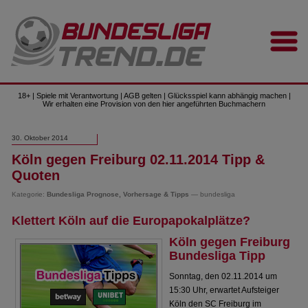
18+ | Spiele mit Verantwortung | AGB gelten | Glücksspiel kann abhängig machen |
Wir erhalten eine Provision von den hier angeführten Buchmachern
30. Oktober 2014
Köln gegen Freiburg 02.11.2014 Tipp &
Quoten
Kategorie:
Bundesliga Prognose, Vorhersage & Tipps
— bundesliga
Klettert Köln auf die Europapokalplätze?
Köln gegen Freiburg
Bundesliga Tipp
Sonntag, den 02.11.2014 um
15:30 Uhr, erwartet Aufsteiger
Köln den SC Freiburg im