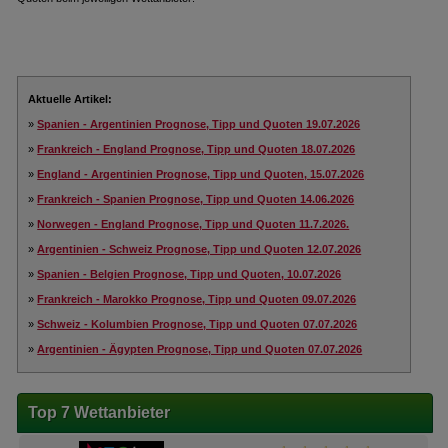
Aktuelle Artikel:
»
Spanien - Argentinien Prognose, Tipp und Quoten 19.07.2026
»
Frankreich - England Prognose, Tipp und Quoten 18.07.2026
»
England - Argentinien Prognose, Tipp und Quoten, 15.07.2026
»
Frankreich - Spanien Prognose, Tipp und Quoten 14.06.2026
»
Norwegen - England Prognose, Tipp und Quoten 11.7.2026.
»
Argentinien - Schweiz Prognose, Tipp und Quoten 12.07.2026
»
Spanien - Belgien Prognose, Tipp und Quoten, 10.07.2026
»
Frankreich - Marokko Prognose, Tipp und Quoten 09.07.2026
»
Schweiz - Kolumbien Prognose, Tipp und Quoten 07.07.2026
»
Argentinien - Ägypten Prognose, Tipp und Quoten 07.07.2026
Top 7 Wettanbieter