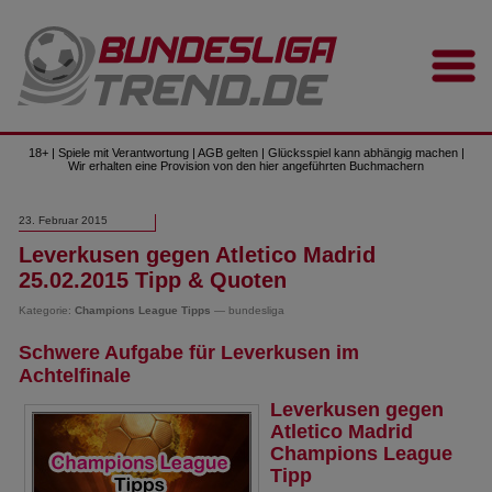
18+ | Spiele mit Verantwortung | AGB gelten | Glücksspiel kann abhängig machen |
Wir erhalten eine Provision von den hier angeführten Buchmachern
23. Februar 2015
Leverkusen gegen Atletico Madrid
25.02.2015 Tipp & Quoten
Kategorie:
Champions League Tipps
— bundesliga
Schwere Aufgabe für Leverkusen im
Achtelfinale
Leverkusen gegen
Atletico Madrid
Champions League
Tipp