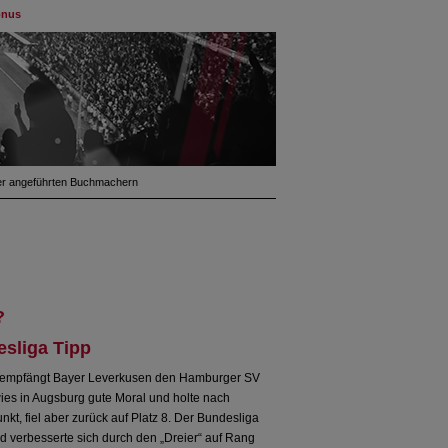
onus
hier angeführten Buchmachern
?
sliga Tipp
, empfängt Bayer Leverkusen den Hamburger SV
ies in Augsburg gute Moral und holte nach
t, fiel aber zurück auf Platz 8. Der Bundesliga
d verbesserte sich durch den „Dreier“ auf Rang