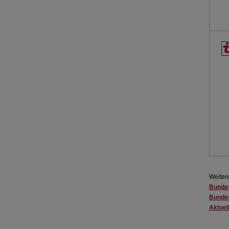
.
.
Weitere
Bundes
Bundes
Aktuel