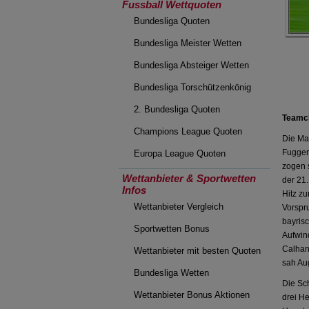
Fussball Wettquoten
Bundesliga Quoten
Bundesliga Meister Wetten
Bundesliga Absteiger Wetten
Bundesliga Torschützenkönig
2. Bundesliga Quoten
Teamc
Champions League Quoten
Die Ma
Fuggers
Europa League Quoten
zogen 
Wettanbieter & Sportwetten
der 21.
Infos
Hitz zu
Wettanbieter Vergleich
Vorspr
bayrisc
Sportwetten Bonus
Aufwin
Calhan
Wettanbieter mit besten Quoten
sah Au
Bundesliga Wetten
Die Sch
Wettanbieter Bonus Aktionen
drei H