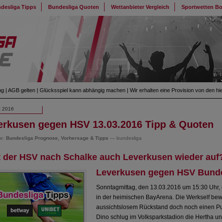
desliga Tipps
Bundesliga Quoten
Wettanbieter Vergleich
Sportwetten B
ung | AGB gelten | Glücksspiel kann abhängig machen | Wir erhalten eine Provision von den 
z 2016
erkusen gegen HSV 13.03.2016 Tipp & Quoten
ie:
Bundesliga Prognose, Vorhersage & Tipps
— bundesliga
 der HSV nach Schalke auch Leverkusen wieder auf
Leverkusen gegen HSV Bunde
Sonntagmittag, den 13.03.2016 um 15:30 Uhr
in der heimischen BayArena. Die Werkself bew
aussichtslosem Rückstand doch noch einen Punk
Dino schlug im Volksparkstadion die Hertha un