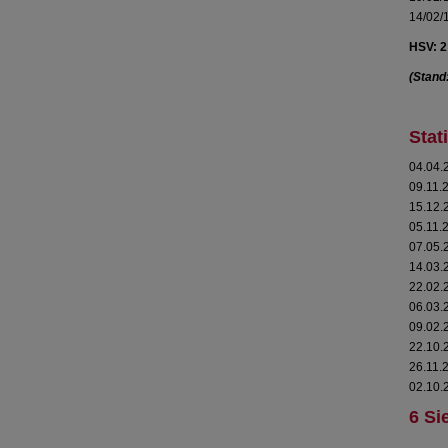
14/02/
HSV: 2
(Stand
Stat
04.04.
09.11.
15.12.
05.11.
07.05.
14.03.
22.02.
06.03.
09.02.
22.10.
26.11.
02.10.
6 Si