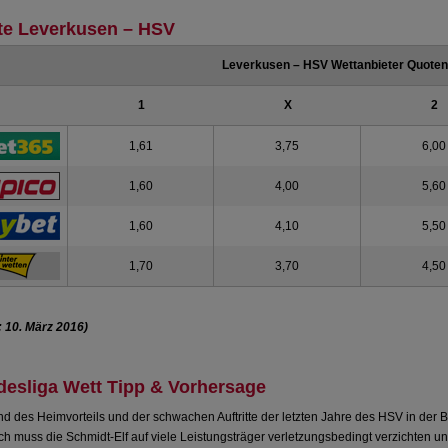
e Leverkusen – HSV
Leverkusen – HSV Wettanbieter Quoten
1
X
2
1,61
3,75
6,00
1,60
4,00
5,60
1,60
4,10
5,50
1,70
3,70
4,50
: 10. März 2016)
esliga Wett Tipp & Vorhersage
d des Heimvorteils und der schwachen Auftritte der letzten Jahre des HSV in der Ba
h muss die Schmidt-Elf auf viele Leistungsträger verletzungsbedingt verzichten