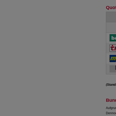
Quot
(Stand
Bund
Aufgrun
Dennoc