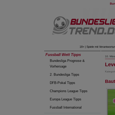
Bun
18+ | Spiele mit Verantwort
Fussball Wett Tipps
10. Mär
Bundesliga Prognose &
Lev
Vorhersage
Kategor
2. Bundesliga Tipps
Baut
DFB-Pokal Tipps
Champions League Tipps
Europa League Tipps
Fussball International