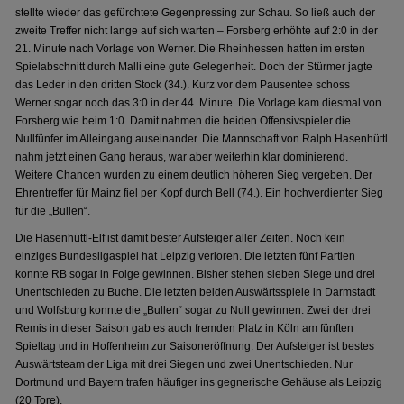
stellte wieder das gefürchtete Gegenpressing zur Schau. So ließ auch der
zweite Treffer nicht lange auf sich warten – Forsberg erhöhte auf 2:0 in der
21. Minute nach Vorlage von Werner. Die Rheinhessen hatten im ersten
Spielabschnitt durch Malli eine gute Gelegenheit. Doch der Stürmer jagte
das Leder in den dritten Stock (34.). Kurz vor dem Pausentee schoss
Werner sogar noch das 3:0 in der 44. Minute. Die Vorlage kam diesmal von
Forsberg wie beim 1:0. Damit nahmen die beiden Offensivspieler die
Nullfünfer im Alleingang auseinander. Die Mannschaft von Ralph Hasenhüttl
nahm jetzt einen Gang heraus, war aber weiterhin klar dominierend.
Weitere Chancen wurden zu einem deutlich höheren Sieg vergeben. Der
Ehrentreffer für Mainz fiel per Kopf durch Bell (74.). Ein hochverdienter Sieg
für die „Bullen“.
Die Hasenhüttl-Elf ist damit bester Aufsteiger aller Zeiten. Noch kein
einziges Bundesligaspiel hat Leipzig verloren. Die letzten fünf Partien
konnte RB sogar in Folge gewinnen. Bisher stehen sieben Siege und drei
Unentschieden zu Buche. Die letzten beiden Auswärtsspiele in Darmstadt
und Wolfsburg konnte die „Bullen“ sogar zu Null gewinnen. Zwei der drei
Remis in dieser Saison gab es auch fremden Platz in Köln am fünften
Spieltag und in Hoffenheim zur Saisoneröffnung. Der Aufsteiger ist bestes
Auswärtsteam der Liga mit drei Siegen und zwei Unentschieden. Nur
Dortmund und Bayern trafen häufiger ins gegnerische Gehäuse als Leipzig
(20 Tore).