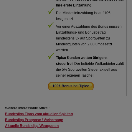
Ihre erste Einzahlung
.
Die Mindesteinzahlung ist auf 10€
festgesetzt.
Vor einer Auszahlung des Bonus müssen
Einzahlungs- und Bonusbetrag
mindestens 3x auf Sportwetten zu
Mindestquoten von 2.00 umgesetzt
werden.
Tipico Kunden wetten übrigens
steuerfrei
. Der beliebte Wettanbieter zahlt
die 5% Sportwetten Steuer aktuell aus
seiner eigenen Tasche!
100€ Bonus bei Tipico
.
Weitere interessante Artikel:
Bundesliga Tipps vom aktuellen Spieltag
Bundesliga Prognose / Vorhersage
Aktuelle Bundesliga Wettquoten