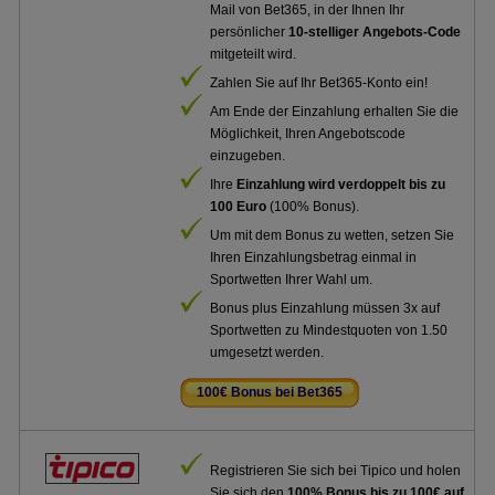
Mail von Bet365, in der Ihnen Ihr
persönlicher
10-stelliger Angebots-Code
mitgeteilt wird.
Zahlen Sie auf Ihr Bet365-Konto ein!
Am Ende der Einzahlung erhalten Sie die
Möglichkeit, Ihren Angebotscode
einzugeben.
Ihre
Einzahlung wird verdoppelt bis zu
100 Euro
(100% Bonus).
Um mit dem Bonus zu wetten, setzen Sie
Ihren Einzahlungsbetrag einmal in
Sportwetten Ihrer Wahl um.
Bonus plus Einzahlung müssen 3x auf
Sportwetten zu Mindestquoten von 1.50
umgesetzt werden.
100€ Bonus bei Bet365
.
Registrieren Sie sich bei Tipico und holen
Sie sich den
100% Bonus bis zu 100€ auf