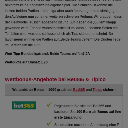
bekommt keine Konstanz ins eigene Spiel. Die Schmidt-Elf konnte die
letzten beiden Partien in der Liga aber auch überzeugen und steht gegen
den Aufsteiger nun vor einer weiteren schweren Prüfung. Wir glauben, dass
der Heimvorteil ausschlaggebend ist und B04 gegen die „Bullen“ knapp
gewinnen wird. Ebenso wahrscheinlich ist es, dass auf beiden Seiten ein
Tor fallen wird, was uns schlussendlich als Tipp sicherer erscheint. So
favorisieren wir hier die Wetten auf „Beide Teams treffen“. Die Quoten liegen
im Bereich um die 1.65.
Wett Tipp Bundesligatrend: Beide Teams treffen? JA
Wettquote auf Unibet: 1.70
Wettbonus-Angebote bei Bet365 & Tipico
Wettanbieter Bonus – 100€ gratis bei
Bet365
und
Tipico
sichern
Registrieren Sie sich bei Bet365 und
kassieren Sie
100 Euro als Bonus auf Ihre
erste Einzahlung
!
Sie erhalten nach Ihrer Anmeldung eine E-