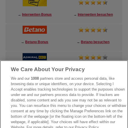
→
Interwetten Bonus
→
Interwetten besuchen
→
Betano Bonus
→
Betano besuchen
We Care About Your Privacy
→
AdmiralBet Bonus
→
AdmiralBet besuchen
We and our
1008
partners store and access personal data, like
browsing data or unique identifiers, on your device. Selecting I
Accept enables tracking technologies to support the purposes shown
under we and our partners process data to provide. If trackers are
→
Bwin Bonus
→
Bwin besuchen
disabled, some content and ads you see may not be as relevant to
you. You can resurface this menu to change your choices or withdraw
consent at any time by clicking the Manage Preferences link on the
bottom of the webpage [or the floating icon on the bottom-left of the
webpage, if applicable]. Your choices will have effect within our
Website. For more details, refer to our Privacy Policy.