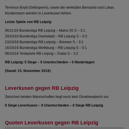
Terrence Boyd (Gelbsperre), sowie die verletzten Bernardo und Lukas
Klostermann werden in Leverkusen fehlen.
Letzte Spiele von RB Leipzig
06/11/16 Bundesliga RB Leipzig – Mainz 05 S – 3:1
29/10/16 Bundesliga Darmstadt – RB Leipzig S – 0:2
23/10/16 Bundesliga RB Leipzig – Bremen S – 3:1
16/10/16 Bundesliga Wolfsburg – RB Leipzig S – 0:1
06/10/16 Testspiele RB Leipzig – Dukla S – 3:2
RB Leipzig: 5 Siege – 0 Unentschieden – 0 Niederlagen
(Stand: 15. November 2016)
Leverkusen gegen RB Leipzig
Zwischen beiden Mannschaften liegt noch kein Direktvergleich vor.
0 Siege Leverkusen – 0 Unentschieden – 0 Siege RB Leipzig
Quoten Leverkusen gegen RB Leipzig