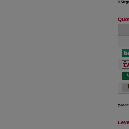
0 Sieg
Quo
(Stand
Leve