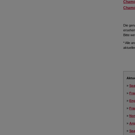
Champ
Champ
Die gen
ersehen 
Bitte we
* Alle 
aktuelle
Aktue
»
Spa
»
Fra
»
Eng
»
Fra
»
Nor
»
Arg
»
Spa