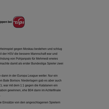
tippen bei
 Heimspiel gegen Moskau bestehen und schlug
eil der HSV die bessere Mannschaft war und
chslung von Pohjanpalo für Mehmedi erwies
nd machte damit als erster Bundesliga Spieler zwei
e dann in der Europa League weiter. Nur ein
gen Bate Borisov. Niederlagen gab es aber auch
r CL war mit dem 1:1 gegen die Katalanen ein
sabon gewinnen, ehe B04 dann im Achtelfinale
.
 Die Einsätze von den angeschlagenen Spielern