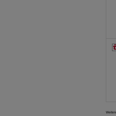
.
.
Weitere