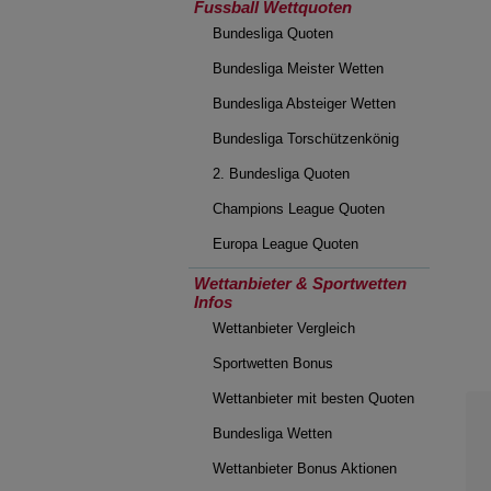
Fussball Wettquoten
Bundesliga Quoten
Bundesliga Meister Wetten
Bundesliga Absteiger Wetten
Bundesliga Torschützenkönig
2. Bundesliga Quoten
Champions League Quoten
Europa League Quoten
Wettanbieter & Sportwetten
Infos
Wettanbieter Vergleich
Sportwetten Bonus
Wettanbieter mit besten Quoten
Bundesliga Wetten
Wettanbieter Bonus Aktionen