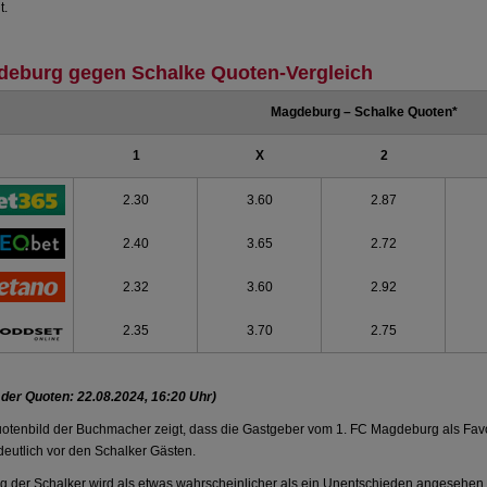
t.
eburg gegen Schalke Quoten-Vergleich
Magdeburg – Schalke Quoten*
1
X
2
2.30
3.60
2.87
2.40
3.65
2.72
2.32
3.60
2.92
2.35
3.70
2.75
 der Quoten: 22.08.2024, 16:20 Uhr)
otenbild der Buchmacher zeigt, dass die Gastgeber vom 1. FC Magdeburg als Favor
deutlich vor den Schalker Gästen.
g der Schalker wird als etwas wahrscheinlicher als ein Unentschieden angesehen. T