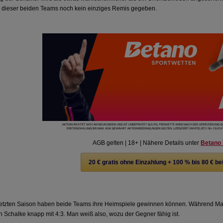
n dieser beiden Teams noch kein einziges Remis gegeben.
AGB gelten | 18+ | Nähere Details unter
Betano
20 € gratis ohne Einzahlung + 100 % bis 80 € be
 letzten Saison haben beide Teams ihre Heimspiele gewinnen können. Während Mag
 Schalke knapp mit 4:3. Man weiß also, wozu der Gegner fähig ist.