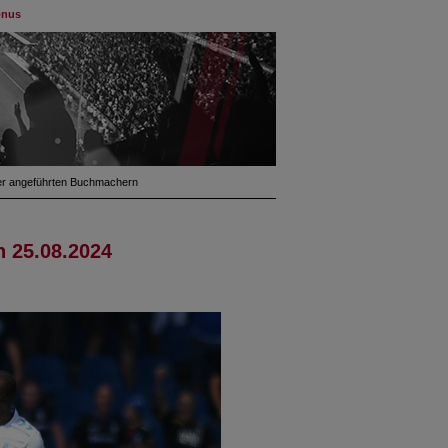
onus
hier angeführten Buchmachern
 25.08.2024