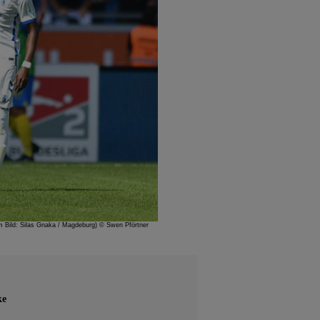
m Bild: Silas Gnaka / Magdeburg) © Swen Pförtner
ke