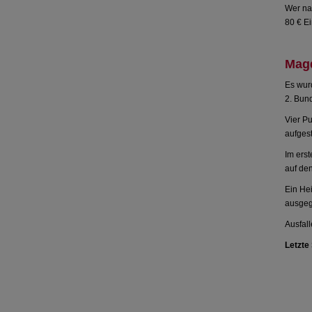
Wer na
80 € E
Magd
Es wurd
2. Bund
Vier P
aufgest
Im ers
auf de
Ein He
ausgeg
Ausfall
Letzte