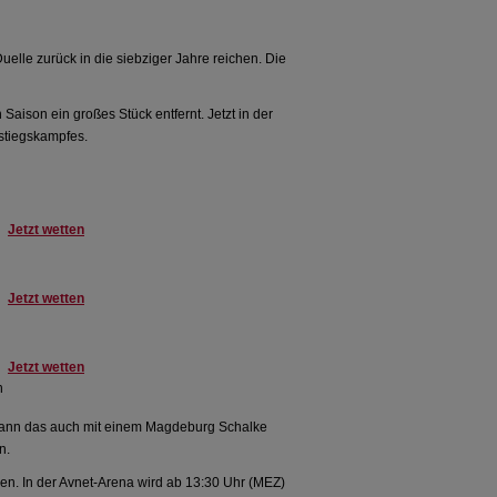
elle zurück in die siebziger Jahre reichen. Die
Saison ein großes Stück entfernt. Jetzt in der
fstiegskampfes.
Jetzt wetten
Jetzt wetten
Jetzt wetten
n
, kann das auch mit einem Magdeburg Schalke
n.
en. In der Avnet-Arena wird ab 13:30 Uhr (MEZ)