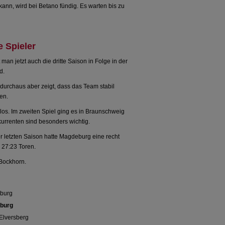
nn, wird bei Betano fündig. Es warten bis zu
e Spieler
man jetzt auch die dritte Saison in Folge in der
d.
durchaus aber zeigt, dass das Team stabil
en.
los. Im zweiten Spiel ging es in Braunschweig
urrenten sind besonders wichtig.
r letzten Saison hatte Magdeburg eine recht
 27:23 Toren.
 Bockhorn.
burg
burg
Elversberg