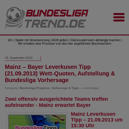
18+ | Spiele mit Verantwortung | AGB gelten | Glücksspiel kann abhängig machen |
Wir erhalten eine Provision von den hier angeführten Buchmachern
19. September 2013
Mainz – Bayer Leverkusen Tipp
(21.09.2013) Wett-Quoten, Aufstellung &
Bundesliga Vorhersage
Kategorie:
Bundesliga Prognose, Vorhersage & Tipps
— bundesliga
Zwei offensiv ausgerichtete Teams treffen
aufeinander - Mainz erwartet Bayer
Mainz Leverkusen
Tipp – 21.09.2013 um
15:30 Uhr