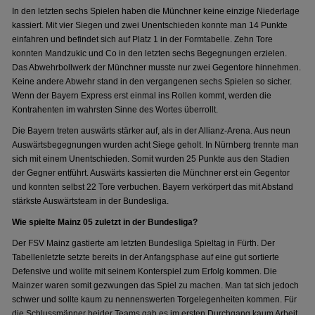
In den letzten sechs Spielen haben die Münchner keine einzige Niederlage
kassiert. Mit vier Siegen und zwei Unentschieden konnte man 14 Punkte
einfahren und befindet sich auf Platz 1 in der Formtabelle. Zehn Tore
konnten Mandzukic und Co in den letzten sechs Begegnungen erzielen.
Das Abwehrbollwerk der Münchner musste nur zwei Gegentore hinnehmen.
Keine andere Abwehr stand in den vergangenen sechs Spielen so sicher.
Wenn der Bayern Express erst einmal ins Rollen kommt, werden die
Kontrahenten im wahrsten Sinne des Wortes überrollt.
Die Bayern treten auswärts stärker auf, als in der Allianz-Arena. Aus neun
Auswärtsbegegnungen wurden acht Siege geholt. In Nürnberg trennte man
sich mit einem Unentschieden. Somit wurden 25 Punkte aus den Stadien
der Gegner entführt. Auswärts kassierten die Münchner erst ein Gegentor
und konnten selbst 22 Tore verbuchen. Bayern verkörpert das mit Abstand
stärkste Auswärtsteam in der Bundesliga.
Wie spielte Mainz 05 zuletzt in der Bundesliga?
Der FSV Mainz gastierte am letzten Bundesliga Spieltag in Fürth. Der
Tabellenletzte setzte bereits in der Anfangsphase auf eine gut sortierte
Defensive und wollte mit seinem Konterspiel zum Erfolg kommen. Die
Mainzer waren somit gezwungen das Spiel zu machen. Man tat sich jedoch
schwer und sollte kaum zu nennenswerten Torgelegenheiten kommen. Für
die Schlussmänner beider Teams gab es im ersten Durchgang kaum Arbeit.