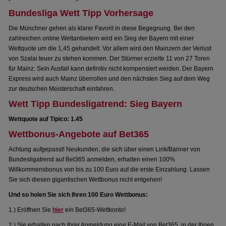
Bundesliga Wett Tipp Vorhersage
Die Münchner gehen als klarer Favorit in diese Begegnung. Bei den
zahlreichen online Wettanbietern wird ein Sieg der Bayern mit einer
Wettquote um die 1,45 gehandelt. Vor allem wird den Mainzern der Verlust
von Szalai teuer zu stehen kommen. Der Stürmer erzielte 11 von 27 Toren
für Mainz. Sein Ausfall kann definitiv nicht kompensiert werden. Der Bayern
Express wird auch Mainz überrollen und den nächsten Sieg auf dem Weg
zur deutschen Meisterschaft einfahren.
Wett Tipp Bundesligatrend: Sieg Bayern
Wettquote auf Tipico: 1.45
Wettbonus-Angebote auf Bet365
Achtung aufgepasst! Neukunden, die sich über einen Link/Banner von
Bundesligatrend auf Bet365 anmelden, erhalten einen 100%
Willkommensbonus von bis zu 100 Euro auf die erste Einzahlung. Lassen
Sie sich diesen gigantischen Wettbonus nicht entgehen!
Und so holen Sie sich Ihren 100 Euro Wettbonus:
1.) Eröffnen Sie
hier
ein Bet365-Wettkonto!
2.) Sie erhalten nach Ihrer Anmeldung eine E-Mail von Bet365, in der Ihnen