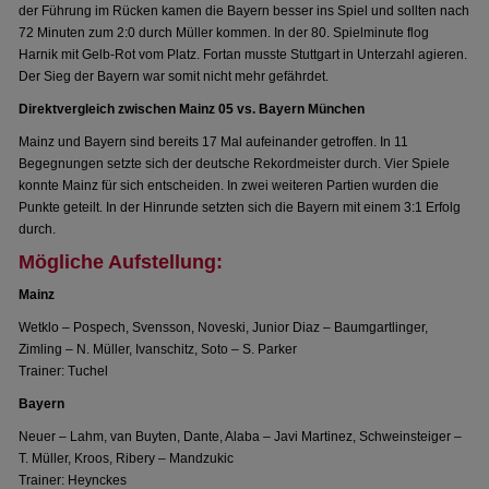
der Führung im Rücken kamen die Bayern besser ins Spiel und sollten nach
72 Minuten zum 2:0 durch Müller kommen. In der 80. Spielminute flog
Harnik mit Gelb-Rot vom Platz. Fortan musste Stuttgart in Unterzahl agieren.
Der Sieg der Bayern war somit nicht mehr gefährdet.
Direktvergleich zwischen Mainz 05 vs. Bayern München
Mainz und Bayern sind bereits 17 Mal aufeinander getroffen. In 11
Begegnungen setzte sich der deutsche Rekordmeister durch. Vier Spiele
konnte Mainz für sich entscheiden. In zwei weiteren Partien wurden die
Punkte geteilt. In der Hinrunde setzten sich die Bayern mit einem 3:1 Erfolg
durch.
Mögliche Aufstellung:
Mainz
Wetklo – Pospech, Svensson, Noveski, Junior Diaz – Baumgartlinger,
Zimling – N. Müller, Ivanschitz, Soto – S. Parker
Trainer: Tuchel
Bayern
Neuer – Lahm, van Buyten, Dante, Alaba – Javi Martinez, Schweinsteiger –
T. Müller, Kroos, Ribery – Mandzukic
Trainer: Heynckes