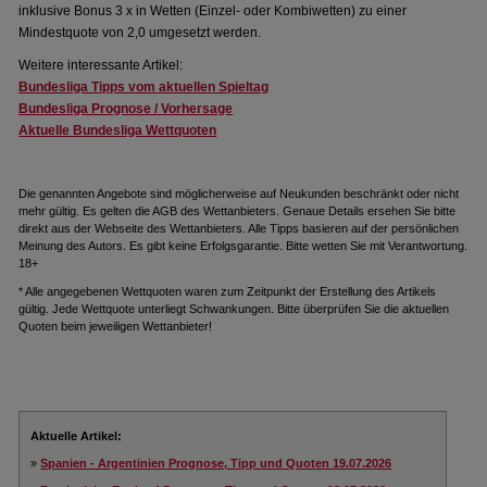
inklusive Bonus 3 x in Wetten (Einzel- oder Kombiwetten) zu einer
Mindestquote von 2,0 umgesetzt werden.
Weitere interessante Artikel:
Bundesliga Tipps vom aktuellen Spieltag
Bundesliga Prognose / Vorhersage
Aktuelle Bundesliga Wettquoten
Die genannten Angebote sind möglicherweise auf Neukunden beschränkt oder nicht
mehr gültig. Es gelten die AGB des Wettanbieters. Genaue Details ersehen Sie bitte
direkt aus der Webseite des Wettanbieters. Alle Tipps basieren auf der persönlichen
Meinung des Autors. Es gibt keine Erfolgsgarantie. Bitte wetten Sie mit Verantwortung.
18+
* Alle angegebenen Wettquoten waren zum Zeitpunkt der Erstellung des Artikels
gültig. Jede Wettquote unterliegt Schwankungen. Bitte überprüfen Sie die aktuellen
Quoten beim jeweiligen Wettanbieter!
Aktuelle Artikel:
»
Spanien - Argentinien Prognose, Tipp und Quoten 19.07.2026