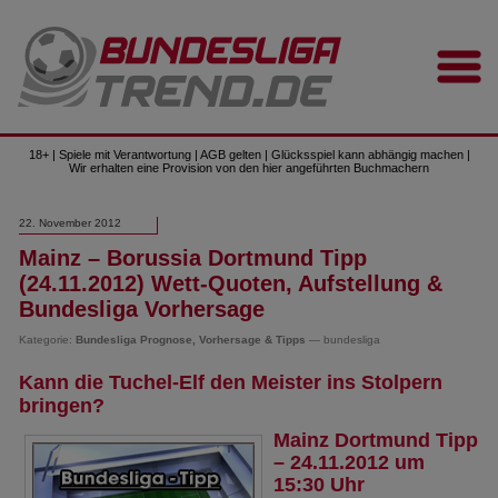
18+ | Spiele mit Verantwortung | AGB gelten | Glücksspiel kann abhängig machen |
Wir erhalten eine Provision von den hier angeführten Buchmachern
22. November 2012
Mainz – Borussia Dortmund Tipp
(24.11.2012) Wett-Quoten, Aufstellung &
Bundesliga Vorhersage
Kategorie:
Bundesliga Prognose, Vorhersage & Tipps
— bundesliga
Kann die Tuchel-Elf den Meister ins Stolpern
bringen?
Mainz Dortmund Tipp
– 24.11.2012 um
15:30 Uhr