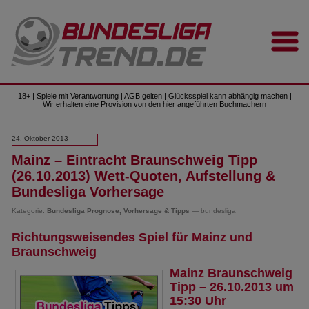
18+ | Spiele mit Verantwortung | AGB gelten | Glücksspiel kann abhängig machen |
Wir erhalten eine Provision von den hier angeführten Buchmachern
24. Oktober 2013
Mainz – Eintracht Braunschweig Tipp
(26.10.2013) Wett-Quoten, Aufstellung &
Bundesliga Vorhersage
Kategorie:
Bundesliga Prognose, Vorhersage & Tipps
— bundesliga
Richtungsweisendes Spiel für Mainz und
Braunschweig
Mainz Braunschweig
Tipp – 26.10.2013 um
15:30 Uhr