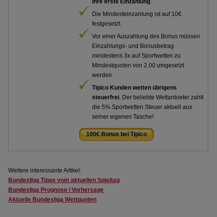
Ihre erste Einzahlung
.
Die Mindesteinzahlung ist auf 10€
festgesetzt.
Vor einer Auszahlung des Bonus müssen
Einzahlungs- und Bonusbetrag
mindestens 3x auf Sportwetten zu
Mindestquoten von 2.00 umgesetzt
werden.
Tipico Kunden wetten übrigens
steuerfrei
. Der beliebte Wettanbieter zahlt
die 5% Sportwetten Steuer aktuell aus
seiner eigenen Tasche!
100€ Bonus bei Tipico
.
Weitere interessante Artikel:
Bundesliga Tipps vom aktuellen Spieltag
Bundesliga Prognose / Vorhersage
Aktuelle Bundesliga Wettquoten