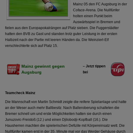
Mainz 05 den FC Augsburg in der
Coface-Arena. Die Nullfünfer
holten einen Punkt beim
Auswärtsspiel in Bremen und
fielen aus den Europapokalrängen auf Platz sieben. Die Fuggerstädter
hatten den BVB zu Gast und standen trotz guter Leistung in der ersten
Halbzeit nach der Partie mit leeren Händen da. Die Weinzierl-Elf
verschlechterte sich auf Platz 15.
Mainz gewinnt gegen
– Jetzt tippen
Augsburg
bei
Teamcheck Mainz
Die Mannschaft von Martin Schmidt zeigte die reifere Spielanlage und hatte
an der Weser auch mehr Ballbesitz. Nach Balleroberung schalteten die
Bremer schnell um und erste Möglichkeiten hatten sie durch einen
Junuzovic-Freistoß (12.) und einen Djilobodji-Kopfball (16.). Die
Hausherren machten die spielerischen Defizite mit Körpereinsatz wett. Die
Nullfünfer kamen erst in der 35. Minute mal vor das Werder Gehäuse durch