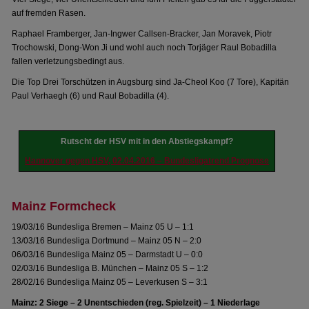
auf fremden Rasen.
Raphael Framberger, Jan-Ingwer Callsen-Bracker, Jan Moravek, Piotr
Trochowski, Dong-Won Ji und wohl auch noch Torjäger Raul Bobadilla
fallen verletzungsbedingt aus.
Die Top Drei Torschützen in Augsburg sind Ja-Cheol Koo (7 Tore), Kapitän
Paul Verhaegh (6) und Raul Bobadilla (4).
Rutscht der HSV mit in den Abstiegskampf?
Hannover gegen HSV, 02.04.2016 – Bundesligatrend Prognose
Mainz Formcheck
19/03/16 Bundesliga Bremen – Mainz 05 U – 1:1
13/03/16 Bundesliga Dortmund – Mainz 05 N – 2:0
06/03/16 Bundesliga Mainz 05 – Darmstadt U – 0:0
02/03/16 Bundesliga B. München – Mainz 05 S – 1:2
28/02/16 Bundesliga Mainz 05 – Leverkusen S – 3:1
Mainz: 2 Siege – 2 Unentschieden (reg. Spielzeit) – 1 Niederlage