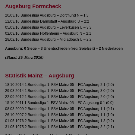
Augsburg Formcheck
20/03/16 Bundesliga Augsburg – Dortmund N – 1:3
12/03/16 Bundesliga Darmstadt – Augsburg U – 2:2
05/03/16 Bundesliga Augsburg – Leverkusen U – 3:3
02/03/16 Bundesliga Hoffenheim – Augsburg N – 2:1
28/02/16 Bundesliga Augsburg – M’gladbach U – 2:2
Augsburg: 0 Siege – 3 Unentschieden (reg. Spielzeit) – 2 Niederlagen
(Stand: 29. März 2016)
Statistik Mainz – Augsburg
18.10.2014 1.Bundesliga 1. FSV Mainz 05 – FC Augsburg 2:1 (2:0)
29.03.2014 1.Bundesliga 1. FSV Mainz 05 – FC Augsburg 3:0 (2:0)
22.09.2012 1.Bundesliga 1. FSV Mainz 05 – FC Augsburg 2:0 (2:0)
15.10.2011 1.Bundesliga 1. FSV Mainz 05 – FC Augsburg 0:1 (0:0)
08.03.2009 2.Bundesliga 1. FSV Mainz 05 – FC Augsburg 1:1 (0:1)
26.10.2007 2.Bundesliga 1. FSV Mainz 05 – FC Augsburg 1:1 (1:0)
01.05.1976 2.Bundesliga 1. FSV Mainz 05 – FC Augsburg 1:3 (0:2)
31.05.1975 2.Bundesliga 1. FSV Mainz 05 – FC Augsburg 3:2 (2:1)