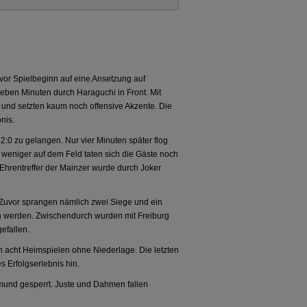
 vor Spielbeginn auf eine Ansetzung auf
eben Minuten durch Haraguchi in Front. Mit
und setzten kaum noch offensive Akzente. Die
nis.
:0 zu gelangen. Nur vier Minuten später flog
 weniger auf dem Feld taten sich die Gäste noch
Ehrentreffer der Mainzer wurde durch Joker
. Zuvor sprangen nämlich zwei Siege und ein
n werden. Zwischendurch wurden mit Freiburg
efallen.
on acht Heimspielen ohne Niederlage. Die letzten
 Erfolgserlebnis hin.
rtmund gesperrt. Juste und Dahmen fallen