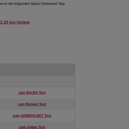
 es in der folgenden Mainz Dortmund Tipp
2.25 bei Unibet
zum Bet365 Test
zum Betway Test
zum ADMIRALBET Test
zum Unibet Test