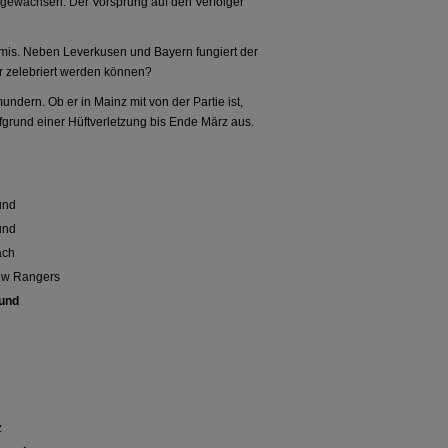
angewachsen. Der Vorsprung auf den Verfolger
Remis. Neben Leverkusen und Bayern fungiert der
r zelebriert werden können?
undern. Ob er in Mainz mit von der Partie ist,
fgrund einer Hüftverletzung bis Ende März aus.
und
und
ach
ow Rangers
und
z