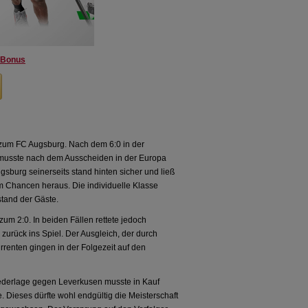
 Bonus
zum FC Augsburg. Nach dem 6:0 in der
usste nach dem Ausscheiden in der Europa
sburg seinerseits stand hinten sicher und ließ
m Chancen heraus. Die individuelle Klasse
stand der Gäste.
m 2:0. In beiden Fällen rettete jedoch
zurück ins Spiel. Der Ausgleich, der durch
renten gingen in der Folgezeit auf den
Niederlage gegen Leverkusen musste in Kauf
ieses dürfte wohl endgültig die Meisterschaft