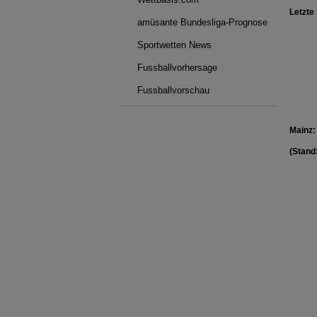
Letzte
amüsante Bundesliga-Prognose
Sportwetten News
Fussballvorhersage
Fussballvorschau
Mainz:
(Stand