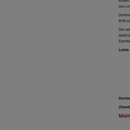
kosten
aus Le
Dortmu
BVB al
Der wie
bleibt 
Ebenfa
Letzte
Dortmu
(Stand
Main