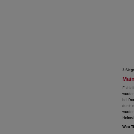
3 Sieg
Main
Es blei
wurden
bei Dor
durchzu
wurden
Heimst
Wett T