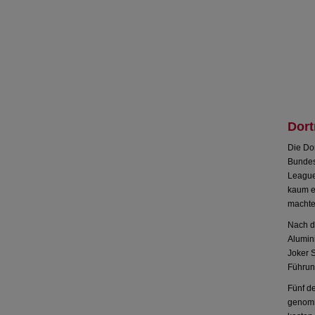
Dort
Die Do
Bundes
League 
kaum e
machte
Nach d
Alumini
Joker 
Führung
Fünf d
genomm