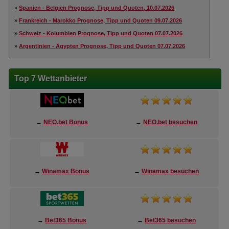
»
Spanien - Belgien Prognose, Tipp und Quoten, 10.07.2026
»
Frankreich - Marokko Prognose, Tipp und Quoten 09.07.2026
»
Schweiz - Kolumbien Prognose, Tipp und Quoten 07.07.2026
»
Argentinien - Ägypten Prognose, Tipp und Quoten 07.07.2026
Top 7 Wettanbieter
→
NEO.bet Bonus
→
NEO.bet besuchen
→
Winamax Bonus
→
Winamax besuchen
→
Bet365 Bonus
→
Bet365 besuchen