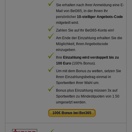
Sie erhalten nach Ihrer Anmeldung eine E-
Mail von Bet365, in der Ihnen Ihr
persönlicher
10-stelliger Angebots-Code
mitgeteilt wird.
Zahlen Sie auf Ihr Bet365-Konto ein!
Am Ende der Einzahlung erhalten Sie die
Möglichkeit, Ihren Angebotscode
einzugeben.
Ihre
Einzahlung wird verdoppelt bis zu
100 Euro
(100% Bonus).
Um mit dem Bonus zu wetten, setzen Sie
Ihren Einzahlungsbetrag einmal in
Sportwetten Ihrer Wahl um.
Bonus plus Einzahlung müssen 3x auf
Sportwetten zu Mindestquoten von 1.50
umgesetzt werden.
100€ Bonus bei Bet365
.