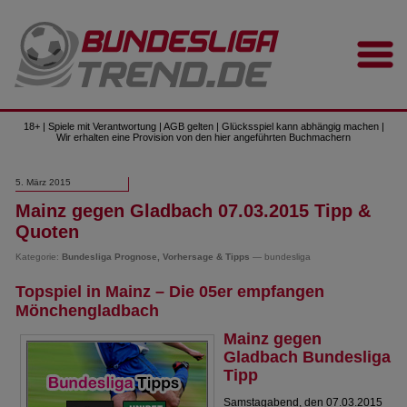
18+ | Spiele mit Verantwortung | AGB gelten | Glücksspiel kann abhängig machen |
Wir erhalten eine Provision von den hier angeführten Buchmachern
5. März 2015
Mainz gegen Gladbach 07.03.2015 Tipp &
Quoten
Kategorie:
Bundesliga Prognose, Vorhersage & Tipps
— bundesliga
Topspiel in Mainz – Die 05er empfangen
Mönchengladbach
Mainz gegen
Gladbach Bundesliga
Tipp
Samstagabend, den 07.03.2015