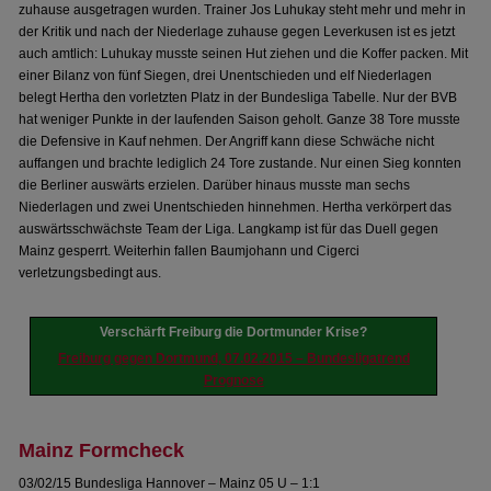
zuhause ausgetragen wurden. Trainer Jos Luhukay steht mehr und mehr in
der Kritik und nach der Niederlage zuhause gegen Leverkusen ist es jetzt
auch amtlich: Luhukay musste seinen Hut ziehen und die Koffer packen. Mit
einer Bilanz von fünf Siegen, drei Unentschieden und elf Niederlagen
belegt Hertha den vorletzten Platz in der Bundesliga Tabelle. Nur der BVB
hat weniger Punkte in der laufenden Saison geholt. Ganze 38 Tore musste
die Defensive in Kauf nehmen. Der Angriff kann diese Schwäche nicht
auffangen und brachte lediglich 24 Tore zustande. Nur einen Sieg konnten
die Berliner auswärts erzielen. Darüber hinaus musste man sechs
Niederlagen und zwei Unentschieden hinnehmen. Hertha verkörpert das
auswärtsschwächste Team der Liga. Langkamp ist für das Duell gegen
Mainz gesperrt. Weiterhin fallen Baumjohann und Cigerci
verletzungsbedingt aus.
Verschärft Freiburg die Dortmunder Krise?
Freiburg gegen Dortmund, 07.02.2015 – Bundesligatrend
Prognose
Mainz Formcheck
03/02/15 Bundesliga Hannover – Mainz 05 U – 1:1