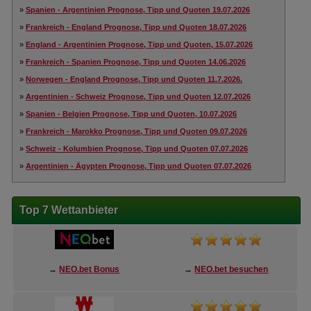
»
Spanien - Argentinien Prognose, Tipp und Quoten 19.07.2026
»
Frankreich - England Prognose, Tipp und Quoten 18.07.2026
»
England - Argentinien Prognose, Tipp und Quoten, 15.07.2026
»
Frankreich - Spanien Prognose, Tipp und Quoten 14.06.2026
»
Norwegen - England Prognose, Tipp und Quoten 11.7.2026.
»
Argentinien - Schweiz Prognose, Tipp und Quoten 12.07.2026
»
Spanien - Belgien Prognose, Tipp und Quoten, 10.07.2026
»
Frankreich - Marokko Prognose, Tipp und Quoten 09.07.2026
»
Schweiz - Kolumbien Prognose, Tipp und Quoten 07.07.2026
»
Argentinien - Ägypten Prognose, Tipp und Quoten 07.07.2026
Top 7 Wettanbieter
→
NEO.bet Bonus
→
NEO.bet besuchen