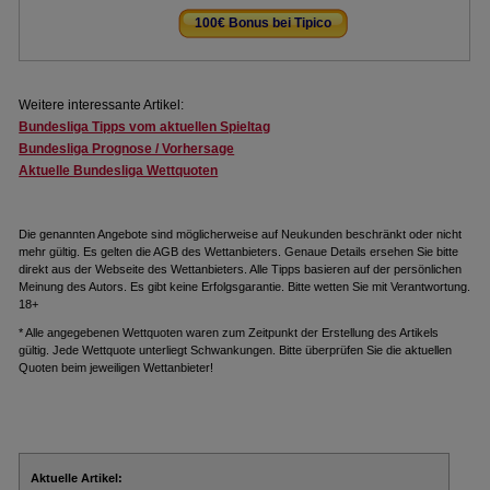
100€ Bonus bei Tipico
.
Weitere interessante Artikel:
Bundesliga Tipps vom aktuellen Spieltag
Bundesliga Prognose / Vorhersage
Aktuelle Bundesliga Wettquoten
Die genannten Angebote sind möglicherweise auf Neukunden beschränkt oder nicht
mehr gültig. Es gelten die AGB des Wettanbieters. Genaue Details ersehen Sie bitte
direkt aus der Webseite des Wettanbieters. Alle Tipps basieren auf der persönlichen
Meinung des Autors. Es gibt keine Erfolgsgarantie. Bitte wetten Sie mit Verantwortung.
18+
* Alle angegebenen Wettquoten waren zum Zeitpunkt der Erstellung des Artikels
gültig. Jede Wettquote unterliegt Schwankungen. Bitte überprüfen Sie die aktuellen
Quoten beim jeweiligen Wettanbieter!
Aktuelle Artikel: