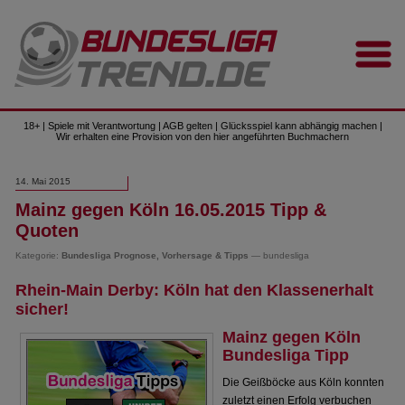
18+ | Spiele mit Verantwortung | AGB gelten | Glücksspiel kann abhängig machen |
Wir erhalten eine Provision von den hier angeführten Buchmachern
14. Mai 2015
Mainz gegen Köln 16.05.2015 Tipp &
Quoten
Kategorie:
Bundesliga Prognose, Vorhersage & Tipps
— bundesliga
Rhein-Main Derby: Köln hat den Klassenerhalt
sicher!
Mainz gegen Köln
Bundesliga Tipp
Die Geißböcke aus Köln konnten
zuletzt einen Erfolg verbuchen