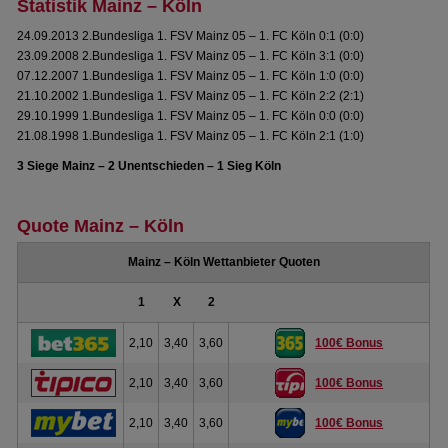
Statistik Mainz – Köln
24.09.2013 2.Bundesliga 1. FSV Mainz 05 – 1. FC Köln 0:1 (0:0)
23.09.2008 2.Bundesliga 1. FSV Mainz 05 – 1. FC Köln 3:1 (0:0)
07.12.2007 1.Bundesliga 1. FSV Mainz 05 – 1. FC Köln 1:0 (0:0)
21.10.2002 1.Bundesliga 1. FSV Mainz 05 – 1. FC Köln 2:2 (2:1)
29.10.1999 1.Bundesliga 1. FSV Mainz 05 – 1. FC Köln 0:0 (0:0)
21.08.1998 1.Bundesliga 1. FSV Mainz 05 – 1. FC Köln 2:1 (1:0)
3 Siege Mainz – 2 Unentschieden – 1 Sieg Köln
Quote Mainz – Köln
Mainz – Köln Wettanbieter Quoten
1
X
2
2,10
3,40
3,60
100€ Bonus
2,10
3,40
3,60
100€ Bonus
2,10
3,40
3,60
100€ Bonus