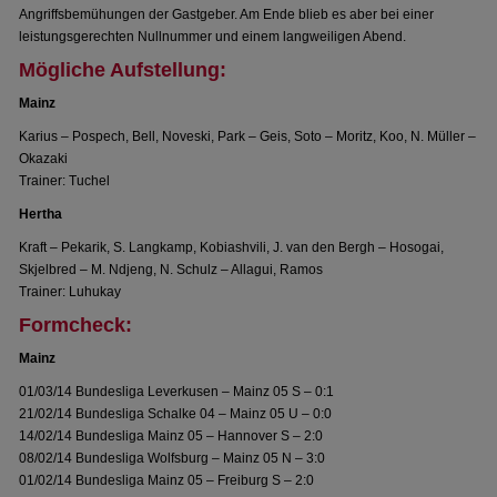
Angriffsbemühungen der Gastgeber. Am Ende blieb es aber bei einer
leistungsgerechten Nullnummer und einem langweiligen Abend.
Mögliche Aufstellung:
Mainz
Karius – Pospech, Bell, Noveski, Park – Geis, Soto – Moritz, Koo, N. Müller –
Okazaki
Trainer: Tuchel
Hertha
Kraft – Pekarik, S. Langkamp, Kobiashvili, J. van den Bergh – Hosogai,
Skjelbred – M. Ndjeng, N. Schulz – Allagui, Ramos
Trainer: Luhukay
Formcheck:
Mainz
01/03/14 Bundesliga Leverkusen – Mainz 05 S – 0:1
21/02/14 Bundesliga Schalke 04 – Mainz 05 U – 0:0
14/02/14 Bundesliga Mainz 05 – Hannover S – 2:0
08/02/14 Bundesliga Wolfsburg – Mainz 05 N – 3:0
01/02/14 Bundesliga Mainz 05 – Freiburg S – 2:0