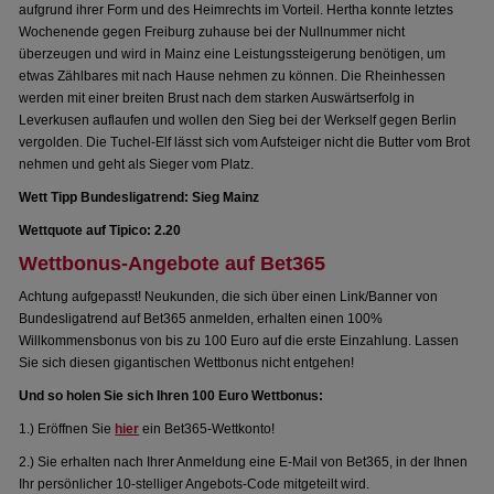
aufgrund ihrer Form und des Heimrechts im Vorteil. Hertha konnte letztes
Wochenende gegen Freiburg zuhause bei der Nullnummer nicht
überzeugen und wird in Mainz eine Leistungssteigerung benötigen, um
etwas Zählbares mit nach Hause nehmen zu können. Die Rheinhessen
werden mit einer breiten Brust nach dem starken Auswärtserfolg in
Leverkusen auflaufen und wollen den Sieg bei der Werkself gegen Berlin
vergolden. Die Tuchel-Elf lässt sich vom Aufsteiger nicht die Butter vom Brot
nehmen und geht als Sieger vom Platz.
Wett Tipp Bundesligatrend: Sieg Mainz
Wettquote auf Tipico: 2.20
Wettbonus-Angebote auf Bet365
Achtung aufgepasst! Neukunden, die sich über einen Link/Banner von
Bundesligatrend auf Bet365 anmelden, erhalten einen 100%
Willkommensbonus von bis zu 100 Euro auf die erste Einzahlung. Lassen
Sie sich diesen gigantischen Wettbonus nicht entgehen!
Und so holen Sie sich Ihren 100 Euro Wettbonus:
1.) Eröffnen Sie
hier
ein Bet365-Wettkonto!
2.) Sie erhalten nach Ihrer Anmeldung eine E-Mail von Bet365, in der Ihnen
Ihr persönlicher 10-stelliger Angebots-Code mitgeteilt wird.