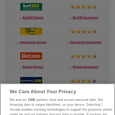
→
Bet365 Bonus
→
Bet365 besuchen
→
Interwetten Bonus
→
Interwetten besuchen
→
Betano Bonus
→
Betano besuchen
We Care About Your Privacy
→
AdmiralBet Bonus
→
AdmiralBet besuchen
We and our
1008
partners store and access personal data, like
browsing data or unique identifiers, on your device. Selecting I
Accept enables tracking technologies to support the purposes shown
under we and our partners process data to provide. If trackers are