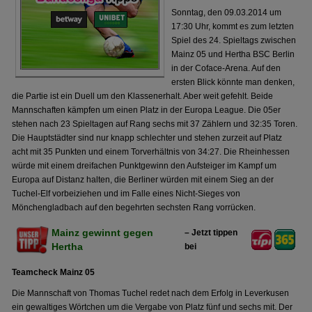
Sonntag, den 09.03.2014 um
17:30 Uhr, kommt es zum letzten
Spiel des 24. Spieltags zwischen
Mainz 05 und Hertha BSC Berlin
in der Coface-Arena. Auf den
ersten Blick könnte man denken,
die Partie ist ein Duell um den Klassenerhalt. Aber weit gefehlt. Beide
Mannschaften kämpfen um einen Platz in der Europa League. Die 05er
stehen nach 23 Spieltagen auf Rang sechs mit 37 Zählern und 32:35 Toren.
Die Hauptstädter sind nur knapp schlechter und stehen zurzeit auf Platz
acht mit 35 Punkten und einem Torverhältnis von 34:27. Die Rheinhessen
würde mit einem dreifachen Punktgewinn den Aufsteiger im Kampf um
Europa auf Distanz halten, die Berliner würden mit einem Sieg an der
Tuchel-Elf vorbeiziehen und im Falle eines Nicht-Sieges von
Mönchengladbach auf den begehrten sechsten Rang vorrücken.
Mainz gewinnt gegen
– Jetzt tippen
Hertha
bei
Teamcheck Mainz 05
Die Mannschaft von Thomas Tuchel redet nach dem Erfolg in Leverkusen
ein gewaltiges Wörtchen um die Vergabe von Platz fünf und sechs mit. Der