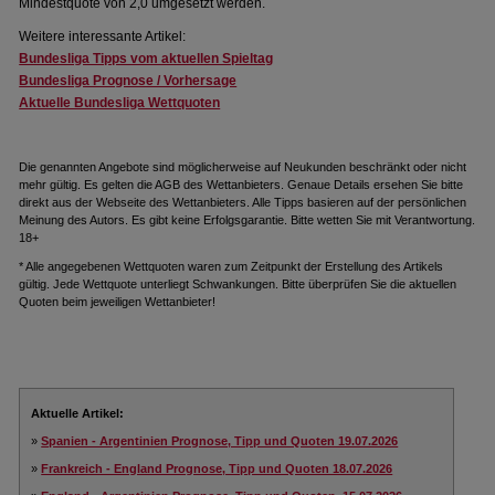
Mindestquote von 2,0 umgesetzt werden.
Weitere interessante Artikel:
Bundesliga Tipps vom aktuellen Spieltag
Bundesliga Prognose / Vorhersage
Aktuelle Bundesliga Wettquoten
Die genannten Angebote sind möglicherweise auf Neukunden beschränkt oder nicht
mehr gültig. Es gelten die AGB des Wettanbieters. Genaue Details ersehen Sie bitte
direkt aus der Webseite des Wettanbieters. Alle Tipps basieren auf der persönlichen
Meinung des Autors. Es gibt keine Erfolgsgarantie. Bitte wetten Sie mit Verantwortung.
18+
* Alle angegebenen Wettquoten waren zum Zeitpunkt der Erstellung des Artikels
gültig. Jede Wettquote unterliegt Schwankungen. Bitte überprüfen Sie die aktuellen
Quoten beim jeweiligen Wettanbieter!
Aktuelle Artikel:
»
Spanien - Argentinien Prognose, Tipp und Quoten 19.07.2026
»
Frankreich - England Prognose, Tipp und Quoten 18.07.2026