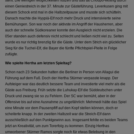
steht. Die wenigen Möglichkeiten nutzen und das tat Choupo-Moting durch
einen Geniestreich in der 37. Minute zur Gästeführung. Leverkusen ging mit
diesem Schock erst mal in die Halbzeitpause und musste sich schütteln.
Danach machte die Hyypiä-Elf noch mehr Druck und intensivierte seine
Bemühungen. Son war noch der aktivste im Angriff der Hausherren, aber
auch der schnelle Südkoreaner konnte den Ausgleich nicht erzielen. Die
05er standen auch defensiv nicht schlecht und ließen nicht viel zu. Selten
wurde es nur richtig brenzlig für die Gäste. Unter dem Strich ein glücklicher
Sieg für die Tuchel-Elf, die Bayer die fünfte Pflichtspiel-Pleite in Folge
zufügte.
Wie spielte Hertha am letzten Spieltag?
Schon nach 23 Sekunden hatten die Berliner in Person von Allagui die
Führung auf dem Fuß. Doch der Hertha Stürmer verpasste knapp. Der
Aufsteiger war das deutlich bessere Team und investierte viel mehr als die
Gäste aus Freiburg. Früh setzte die Luhukay-Elf die Süddeutschen unter
Druck und zwang sie so zu Fehlern. Der SC war bemüht, aber in der
Offensive bis auf eine Ausnahme zu ungefährlich: Mehmedi hätte das Spiel
eine Minute vor dem Pausenpfiff auf den Kopf stellen können, doch er
scheiterte knapp. In der zweiten Halbzeit war die Streich-Elf dann
ausschließlich auf den Punktgewinn aus. Insgesamt fehlte es beiden Teams
jetzt an Kreativität, um zum Torerfolg zu kommen. Einzig Herthas
umworbener Stürmer Ramos sorgte noch für etwas Belebung in den