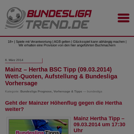
18+ | Spiele mit Verantwortung | AGB gelten | Glücksspiel kann abhängig machen |
Wir erhalten eine Provision von den hier angeführten Buchmachern
6. März 2014
Mainz – Hertha BSC Tipp (09.03.2014)
Wett-Quoten, Aufstellung & Bundesliga
Vorhersage
Kategorie:
Bundesliga Prognose, Vorhersage & Tipps
— bundesliga
Geht der Mainzer Höhenflug gegen die Hertha
weiter?
Mainz Hertha Tipp –
09.03.2014 um 17:30
Uhr