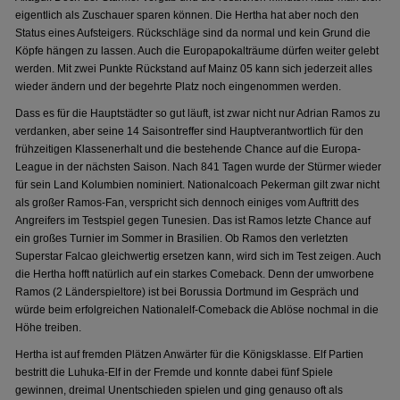
eigentlich als Zuschauer sparen können. Die Hertha hat aber noch den
Status eines Aufsteigers. Rückschläge sind da normal und kein Grund die
Köpfe hängen zu lassen. Auch die Europapokalträume dürfen weiter gelebt
werden. Mit zwei Punkte Rückstand auf Mainz 05 kann sich jederzeit alles
wieder ändern und der begehrte Platz noch eingenommen werden.
Dass es für die Hauptstädter so gut läuft, ist zwar nicht nur Adrian Ramos zu
verdanken, aber seine 14 Saisontreffer sind Hauptverantwortlich für den
frühzeitigen Klassenerhalt und die bestehende Chance auf die Europa-
League in der nächsten Saison. Nach 841 Tagen wurde der Stürmer wieder
für sein Land Kolumbien nominiert. Nationalcoach Pekerman gilt zwar nicht
als großer Ramos-Fan, verspricht sich dennoch einiges vom Auftritt des
Angreifers im Testspiel gegen Tunesien. Das ist Ramos letzte Chance auf
ein großes Turnier im Sommer in Brasilien. Ob Ramos den verletzten
Superstar Falcao gleichwertig ersetzen kann, wird sich im Test zeigen. Auch
die Hertha hofft natürlich auf ein starkes Comeback. Denn der umworbene
Ramos (2 Länderspieltore) ist bei Borussia Dortmund im Gespräch und
würde beim erfolgreichen Nationalelf-Comeback die Ablöse nochmal in die
Höhe treiben.
Hertha ist auf fremden Plätzen Anwärter für die Königsklasse. Elf Partien
bestritt die Luhuka-Elf in der Fremde und konnte dabei fünf Spiele
gewinnen, dreimal Unentschieden spielen und ging genauso oft als