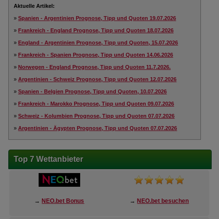
Aktuelle Artikel:
»
Spanien - Argentinien Prognose, Tipp und Quoten 19.07.2026
»
Frankreich - England Prognose, Tipp und Quoten 18.07.2026
»
England - Argentinien Prognose, Tipp und Quoten, 15.07.2026
»
Frankreich - Spanien Prognose, Tipp und Quoten 14.06.2026
»
Norwegen - England Prognose, Tipp und Quoten 11.7.2026.
»
Argentinien - Schweiz Prognose, Tipp und Quoten 12.07.2026
»
Spanien - Belgien Prognose, Tipp und Quoten, 10.07.2026
»
Frankreich - Marokko Prognose, Tipp und Quoten 09.07.2026
»
Schweiz - Kolumbien Prognose, Tipp und Quoten 07.07.2026
»
Argentinien - Ägypten Prognose, Tipp und Quoten 07.07.2026
Top 7 Wettanbieter
→
NEO.bet Bonus
→
NEO.bet besuchen