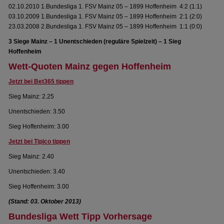
02.10.2010 1.Bundesliga 1. FSV Mainz 05 – 1899 Hoffenheim 4:2 (1:1)
03.10.2009 1.Bundesliga 1. FSV Mainz 05 – 1899 Hoffenheim 2:1 (2:0)
23.03.2008 2.Bundesliga 1. FSV Mainz 05 – 1899 Hoffenheim 1:1 (0:0)
3 Siege Mainz – 1 Unentschieden (reguläre Spielzeit) – 1 Sieg
Hoffenheim
Wett-Quoten Mainz gegen Hoffenheim
Jetzt bei Bet365 tippen
Sieg Mainz: 2.25
Unentschieden: 3.50
Sieg Hoffenheim: 3.00
Jetzt bei Tipico tippen
Sieg Mainz: 2.40
Unentschieden: 3.40
Sieg Hoffenheim: 3.00
(Stand: 03. Oktober 2013)
Bundesliga Wett Tipp Vorhersage