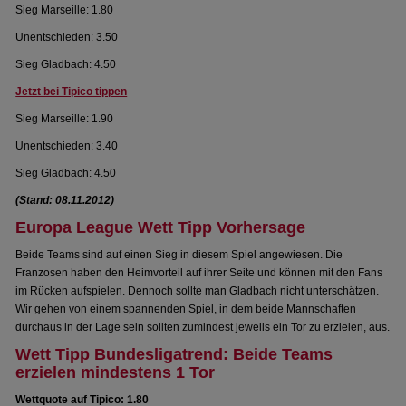
Sieg Marseille: 1.80
Unentschieden: 3.50
Sieg Gladbach: 4.50
Jetzt bei Tipico tippen
Sieg Marseille: 1.90
Unentschieden: 3.40
Sieg Gladbach: 4.50
(Stand: 08.11.2012)
Europa League Wett Tipp Vorhersage
Beide Teams sind auf einen Sieg in diesem Spiel angewiesen. Die
Franzosen haben den Heimvorteil auf ihrer Seite und können mit den Fans
im Rücken aufspielen. Dennoch sollte man Gladbach nicht unterschätzen.
Wir gehen von einem spannenden Spiel, in dem beide Mannschaften
durchaus in der Lage sein sollten zumindest jeweils ein Tor zu erzielen, aus.
Wett Tipp Bundesligatrend: Beide Teams
erzielen mindestens 1 Tor
Wettquote auf Tipico: 1.80