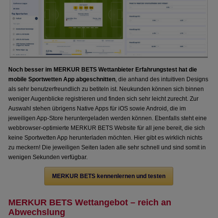
Noch besser im MERKUR BETS Wettanbieter Erfahrungstest hat die
mobile Sportwetten App abgeschnitten
, die anhand des intuitiven Designs
als sehr benutzerfreundlich zu betiteln ist. Neukunden können sich binnen
weniger Augenblicke registrieren und finden sich sehr leicht zurecht. Zur
Auswahl stehen übrigens Native Apps für iOS sowie Android, die im
jeweiligen App-Store heruntergeladen werden können. Ebenfalls steht eine
webbrowser-optimierte MERKUR BETS Website für all jene bereit, die sich
keine Sportwetten App herunterladen möchten. Hier gibt es wirklich nichts
zu meckern! Die jeweiligen Seiten laden alle sehr schnell und sind somit in
wenigen Sekunden verfügbar.
MERKUR BETS kennenlernen und testen
MERKUR BETS Wettangebot – reich an
Abwechslung