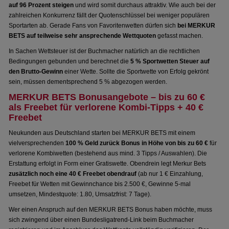
auf 96 Prozent steigen
und wird somit durchaus attraktiv. Wie auch bei der
zahlreichen Konkurrenz fällt der Quotenschlüssel bei weniger populären
Sportarten ab. Gerade Fans von Favoritenwetten dürfen sich
bei MERKUR
BETS auf teilweise sehr ansprechende Wettquoten
gefasst machen.
In Sachen Wettsteuer ist der Buchmacher natürlich an die rechtlichen
Bedingungen gebunden und berechnet die
5 % Sportwetten Steuer auf
den Brutto-Gewinn
einer Wette. Sollte die Sportwette von Erfolg gekrönt
sein, müssen dementsprechend 5 % abgezogen werden.
MERKUR BETS Bonusangebote – bis zu 60 €
als Freebet für verlorene Kombi-Tipps + 40 €
Freebet
Neukunden aus Deutschland starten bei MERKUR BETS mit einem
vielversprechenden
100 % Geld zurück Bonus in Höhe von bis zu 60 €
für
verlorene Kombiwetten (bestehend aus mind. 3 Tipps / Auswahlen). Die
Erstattung erfolgt in Form einer Gratiswette. Obendrein legt Merkur Bets
zusätzlich noch eine 40 € Freebet obendrauf
(ab nur 1 € Einzahlung,
Freebet für Wetten mit Gewinnchance bis 2.500 €, Gewinne 5-mal
umsetzen, Mindestquote: 1.80, Umsatzfrist: 7 Tage).
Wer einen Anspruch auf den MERKUR BETS Bonus haben möchte, muss
sich zwingend über einen Bundesligatrend-Link beim Buchmacher