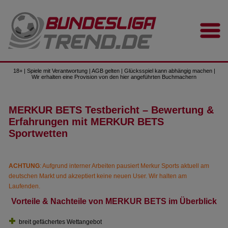
18+ | Spiele mit Verantwortung | AGB gelten | Glücksspiel kann abhängig machen |
Wir erhalten eine Provision von den hier angeführten Buchmachern
MERKUR BETS Testbericht – Bewertung &
Erfahrungen mit MERKUR BETS
Sportwetten
ACHTUNG
: Aufgrund interner Arbeiten pausiert Merkur Sports aktuell am
deutschen Markt und akzeptiert keine neuen User. Wir halten am
Laufenden.
Vorteile & Nachteile von MERKUR BETS im Überblick
breit gefächertes Wettangebot