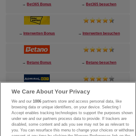
→
Bet365 Bonus
→
Bet365 besuchen
→
Interwetten Bonus
→
Interwetten besuchen
→
Betano Bonus
→
Betano besuchen
We Care About Your Privacy
→
AdmiralBet Bonus
→
AdmiralBet besuchen
We and our
1006
partners store and access personal data, like
browsing data or unique identifiers, on your device. Selecting I
Accept enables tracking technologies to support the purposes shown
under we and our partners process data to provide. If trackers are
→
Bwin Bonus
→
Bwin besuchen
disabled, some content and ads you see may not be as relevant to
you. You can resurface this menu to change your choices or withdraw
consent at any time by clicking the Manage Preferences link on the