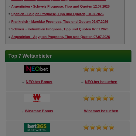
»
Argentinien - Schweiz Prognose, Tipp und Quoten 12.07.2026
»
Spanien - Belgien Prognose, Tipp und Quoten, 10.07.2026
»
Frankreich - Marokko Prognose, Tipp und Quoten 09.07.2026
»
Schweiz - Kolumbien Prognose, Tipp und Quoten 07.07.2026
»
Argentinien - Ägypten Prognose, Tipp und Quoten 07.07.2026
Top 7 Wettanbieter
→
NEO.bet Bonus
→
NEO.bet besuchen
→
Winamax Bonus
→
Winamax besuchen