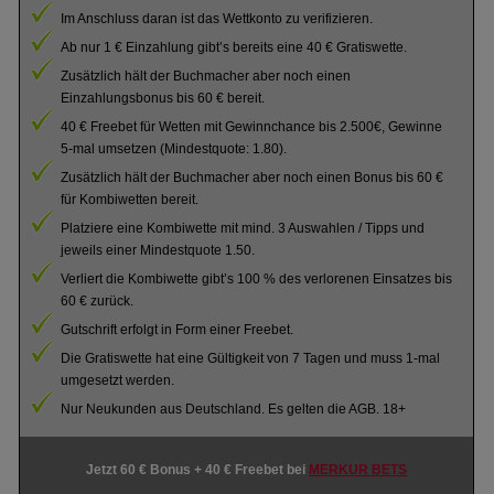
Im Anschluss daran ist das Wettkonto zu verifizieren.
Ab nur 1 € Einzahlung gibt’s bereits eine 40 € Gratiswette.
Zusätzlich hält der Buchmacher aber noch einen
Einzahlungsbonus bis 60 € bereit.
40 € Freebet für Wetten mit Gewinnchance bis 2.500€, Gewinne
5-mal umsetzen (Mindestquote: 1.80).
Zusätzlich hält der Buchmacher aber noch einen Bonus bis 60 €
für Kombiwetten bereit.
Platziere eine Kombiwette mit mind. 3 Auswahlen / Tipps und
jeweils einer Mindestquote 1.50.
Verliert die Kombiwette gibt’s 100 % des verlorenen Einsatzes bis
60 € zurück.
Gutschrift erfolgt in Form einer Freebet.
Die Gratiswette hat eine Gültigkeit von 7 Tagen und muss 1-mal
umgesetzt werden.
Nur Neukunden aus Deutschland. Es gelten die AGB. 18+
Jetzt 60 € Bonus + 40 € Freebet bei
MERKUR BETS