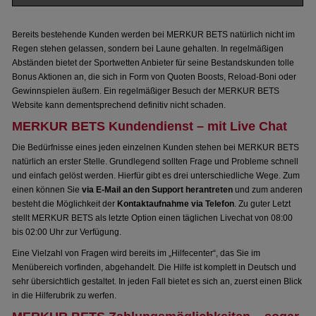
Bereits bestehende Kunden werden bei MERKUR BETS natürlich nicht im
Regen stehen gelassen, sondern bei Laune gehalten. In regelmäßigen
Abständen bietet der Sportwetten Anbieter für seine Bestandskunden tolle
Bonus Aktionen an, die sich in Form von Quoten Boosts, Reload-Boni oder
Gewinnspielen äußern. Ein regelmäßiger Besuch der MERKUR BETS
Website kann dementsprechend definitiv nicht schaden.
MERKUR BETS Kundendienst – mit Live Chat
Die Bedürfnisse eines jeden einzelnen Kunden stehen bei MERKUR BETS
natürlich an erster Stelle. Grundlegend sollten Frage und Probleme schnell
und einfach gelöst werden. Hierfür gibt es drei unterschiedliche Wege. Zum
einen können Sie
via E-Mail an den Support herantreten
und zum anderen
besteht die Möglichkeit der
Kontaktaufnahme via Telefon
. Zu guter Letzt
stellt MERKUR BETS als letzte Option einen täglichen Livechat von 08:00
bis 02:00 Uhr zur Verfügung.
Eine Vielzahl von Fragen wird bereits im „Hilfecenter“, das Sie im
Menübereich vorfinden, abgehandelt. Die Hilfe ist komplett in Deutsch und
sehr übersichtlich gestaltet. In jeden Fall bietet es sich an, zuerst einen Blick
in die Hilferubrik zu werfen.