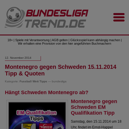
18+ | Spiele mit Verantwortung | AGB gelten | Glücksspiel kann abhängig machen |
Wir erhalten eine Provision von den hier angeführten Buchmachern
12. November 2014
Montenegro gegen Schweden 15.11.2014
Tipp & Quoten
Kategorie:
Fussball Wett Tipps
— bundesliga
Hängt Schweden Montenegro ab?
Montenegro gegen
Schweden EM
Qualifikation Tipp
Samstag, den 15.11.2014 um 18
Uhr, findet im Ernst-Happel