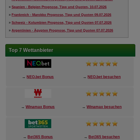
»
Spanien - Belgien Prognose, Tipp und Quoten, 10.07.2026
»
Frankreich - Marokko Prognose, Tipp und Quoten 09.07.2026
»
Schweiz - Kolumbien Prognose, Tipp und Quoten 07.07.2026
»
Argentinien - Ägypten Prognose, Tipp und Quoten 07.07.2026
Top 7 Wettanbieter
→
NEO.bet Bonus
→
NEO.bet besuchen
→
Winamax Bonus
→
Winamax besuchen
→
Bet365 Bonus
→
Bet365 besuchen