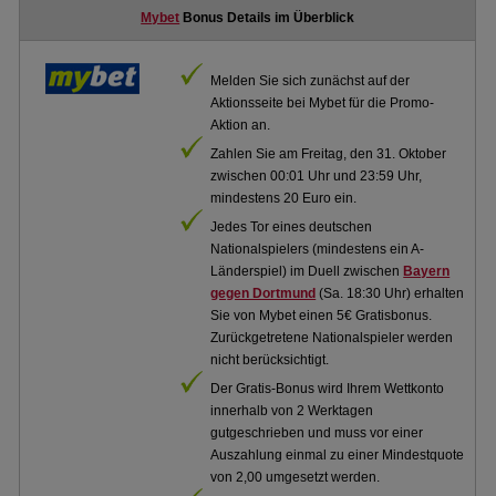
Mybet
Bonus Details im Überblick
Melden Sie sich zunächst auf der
Aktionsseite bei Mybet für die Promo-
Aktion an.
Zahlen Sie am Freitag, den 31. Oktober
zwischen 00:01 Uhr und 23:59 Uhr,
mindestens 20 Euro ein.
Jedes Tor eines deutschen
Nationalspielers (mindestens ein A-
Länderspiel) im Duell zwischen
Bayern
gegen Dortmund
(Sa. 18:30 Uhr) erhalten
Sie von Mybet einen 5€ Gratisbonus.
Zurückgetretene Nationalspieler werden
nicht berücksichtigt.
Der Gratis-Bonus wird Ihrem Wettkonto
innerhalb von 2 Werktagen
gutgeschrieben und muss vor einer
Auszahlung einmal zu einer Mindestquote
von 2,00 umgesetzt werden.