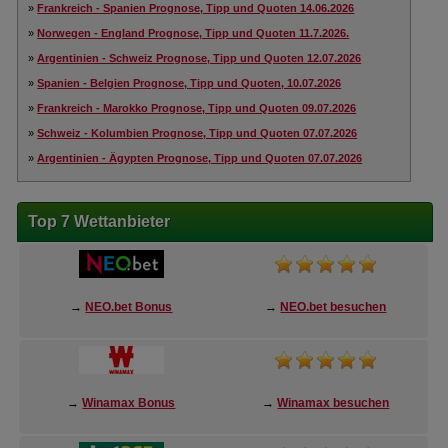
»
Frankreich - Spanien Prognose, Tipp und Quoten 14.06.2026
»
Norwegen - England Prognose, Tipp und Quoten 11.7.2026.
»
Argentinien - Schweiz Prognose, Tipp und Quoten 12.07.2026
»
Spanien - Belgien Prognose, Tipp und Quoten, 10.07.2026
»
Frankreich - Marokko Prognose, Tipp und Quoten 09.07.2026
»
Schweiz - Kolumbien Prognose, Tipp und Quoten 07.07.2026
»
Argentinien - Ägypten Prognose, Tipp und Quoten 07.07.2026
Top 7 Wettanbieter
→
NEO.bet Bonus
→
NEO.bet besuchen
→
Winamax Bonus
→
Winamax besuchen