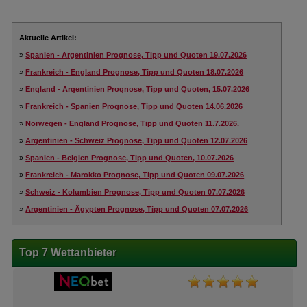
Aktuelle Artikel:
»
Spanien - Argentinien Prognose, Tipp und Quoten 19.07.2026
»
Frankreich - England Prognose, Tipp und Quoten 18.07.2026
»
England - Argentinien Prognose, Tipp und Quoten, 15.07.2026
»
Frankreich - Spanien Prognose, Tipp und Quoten 14.06.2026
»
Norwegen - England Prognose, Tipp und Quoten 11.7.2026.
»
Argentinien - Schweiz Prognose, Tipp und Quoten 12.07.2026
»
Spanien - Belgien Prognose, Tipp und Quoten, 10.07.2026
»
Frankreich - Marokko Prognose, Tipp und Quoten 09.07.2026
»
Schweiz - Kolumbien Prognose, Tipp und Quoten 07.07.2026
»
Argentinien - Ägypten Prognose, Tipp und Quoten 07.07.2026
Top 7 Wettanbieter