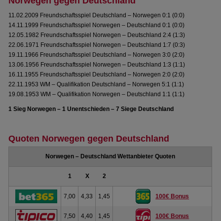
Norwegen gegen Deutschland
11.02.2009 Freundschaftsspiel Deutschland – Norwegen 0:1 (0:0)
14.11.1999 Freundschaftsspiel Norwegen – Deutschland 0:1 (0:0)
12.05.1982 Freundschaftsspiel Norwegen – Deutschland 2:4 (1:3)
22.06.1971 Freundschaftsspiel Norwegen – Deutschland 1:7 (0:3)
19.11.1966 Freundschaftsspiel Deutschland – Norwegen 3:0 (2:0)
13.06.1956 Freundschaftsspiel Norwegen – Deutschland 1:3 (1:1)
16.11.1955 Freundschaftsspiel Deutschland – Norwegen 2:0 (2:0)
22.11.1953 WM – Qualifikation Deutschland – Norwegen 5:1 (1:1)
19.08.1953 WM – Qualifikation Norwegen – Deutschland 1:1 (1:1)
1 Sieg Norwegen – 1 Unentschieden – 7 Siege Deutschland
Quoten Norwegen gegen Deutschland
Norwegen – Deutschland Wettanbieter Quoten
1
X
2
7,00
4,33
1,45
100€ Bonus
7,50
4,40
1,45
100€ Bonus