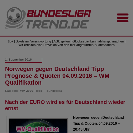
18+ | Spiele mit Verantwortung | AGB gelten | Glücksspiel kann abhängig machen |
Wir erhalten eine Provision von den hier angeführten Buchmachern
1. September 2016
Norwegen gegen Deutschland Tipp
Prognose & Quoten 04.09.2016 – WM
Qualifikation
Kategorie:
WM 2026 Tipps
— bundesliga
Nach der EURO wird es für Deutschland wieder
ernst
Norwegen gegen Deutschland
Tipp & Quoten, 04.09.2016 –
20:45 Uhr