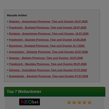
Aktuelle Artikel:
»
Spanien - Argentinien Prognose, Tipp und Quoten 19.07.2026
»
Frankreich - England Prognose, Tipp und Quoten 18.07.2026
»
England - Argentinien Prognose, Tipp und Quoten, 15.07.2026
»
Frankreich - Spanien Prognose, Tipp und Quoten 14.06.2026
»
Norwegen - England Prognose, Tipp und Quoten 11.7.2026.
»
Argentinien - Schweiz Prognose, Tipp und Quoten 12.07.2026
»
Spanien - Belgien Prognose, Tipp und Quoten, 10.07.2026
»
Frankreich - Marokko Prognose, Tipp und Quoten 09.07.2026
»
Schweiz - Kolumbien Prognose, Tipp und Quoten 07.07.2026
»
Argentinien - Ägypten Prognose, Tipp und Quoten 07.07.2026
Top 7 Wettanbieter