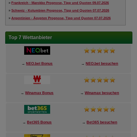
»
Frankreich - Marokko Prognose, Tipp und Quoten 09.07.2026
»
Schweiz - Kolumbien Prognose, Tipp und Quoten 07.07.2026
»
Argentinien - Ägypten Prognose, Tipp und Quoten 07.07.2026
Top 7 Wettanbieter
→
NEO.bet Bonus
→
NEO.bet besuchen
→
Winamax Bonus
→
Winamax besuchen
→
Bet365 Bonus
→
Bet365 besuchen