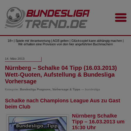
18+ | Spiele mit Verantwortung | AGB gelten | Glücksspiel kann abhängig machen |
Wir erhalten eine Provision von den hier angeführten Buchmachern
14. März 2013
Nürnberg – Schalke 04 Tipp (16.03.2013)
Wett-Quoten, Aufstellung & Bundesliga
Vorhersage
Kategorie:
Bundesliga Prognose, Vorhersage & Tipps
— bundesliga
Schalke nach Champions League Aus zu Gast
beim Club
Nürnberg Schalke
Tipp – 16.03.2013 um
15:30 Uhr