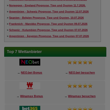
»
Norwegen - England Prognose, Tipp und Quoten 11.7.2026.
»
Argentinien - Schweiz Prognose, Tipp und Quoten 12.07.2026
»
Spanien - Belgien Prognose, Tipp und Quoten, 10.07.2026
»
Frankreich - Marokko Prognose, Tipp und Quoten 09.07.2026
»
Schweiz - Kolumbien Prognose, Tipp und Quoten 07.07.2026
»
Argentinien - Ägypten Prognose, Tipp und Quoten 07.07.2026
Top 7 Wettanbieter
→
NEO.bet Bonus
→
NEO.bet besuchen
→
Winamax Bonus
→
Winamax besuchen