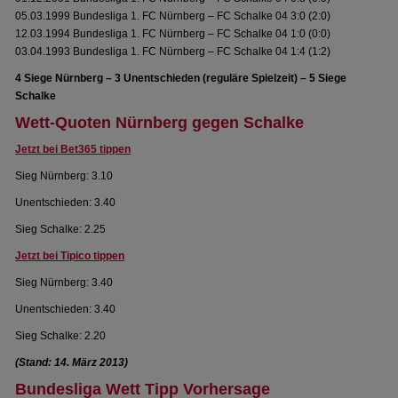
05.03.1999 Bundesliga 1. FC Nürnberg – FC Schalke 04 3:0 (2:0)
12.03.1994 Bundesliga 1. FC Nürnberg – FC Schalke 04 1:0 (0:0)
03.04.1993 Bundesliga 1. FC Nürnberg – FC Schalke 04 1:4 (1:2)
4 Siege Nürnberg – 3 Unentschieden (reguläre Spielzeit) – 5 Siege
Schalke
Wett-Quoten Nürnberg gegen Schalke
Jetzt bei Bet365 tippen
Sieg Nürnberg: 3.10
Unentschieden: 3.40
Sieg Schalke: 2.25
Jetzt bei Tipico tippen
Sieg Nürnberg: 3.40
Unentschieden: 3.40
Sieg Schalke: 2.20
(Stand: 14. März 2013)
Bundesliga Wett Tipp Vorhersage